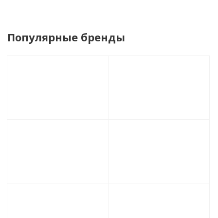
Популярные бренды