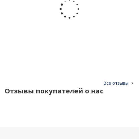
Все отзывы
Отзывы покупателей о нас