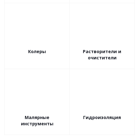
Колеры
Растворители и
очистители
Малярные
Гидроизоляция
инструменты