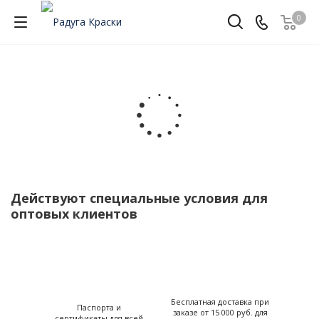
0
Действуют специальные условия для
оптовых клиентов
Бесплатная доставка при
Паспорта и
заказе от 15 000 руб. для
сертификаты для всей