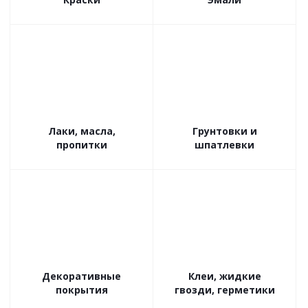
Лаки, масла,
Грунтовки и
пропитки
шпатлевки
Декоративные
Клеи, жидкие
покрытия
гвозди, герметики