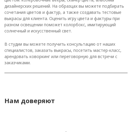
дизайнерских решений. На образцах вы можете подбирать
сочетания цветов и фактур, а также создавать тестовые
выкрасы для клиента. Оценить игру цвета и фактуры при
разном освещении поможет колорбокс, имитирующий
солнечный и искусственный свет.
В студии вы можете получить консультацию от наших
специалистов, заказать выкрасы, посетить мастер-класс,
арендовать коворкинг или переговорную для встречи с
заказчиками.
Нам доверяют