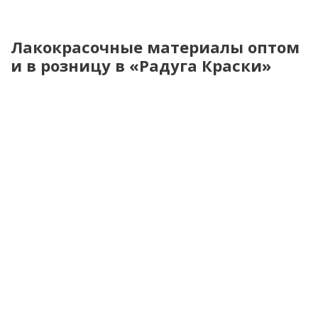
Лакокрасочные материалы оптом
и в розницу в «Радуга Краски»