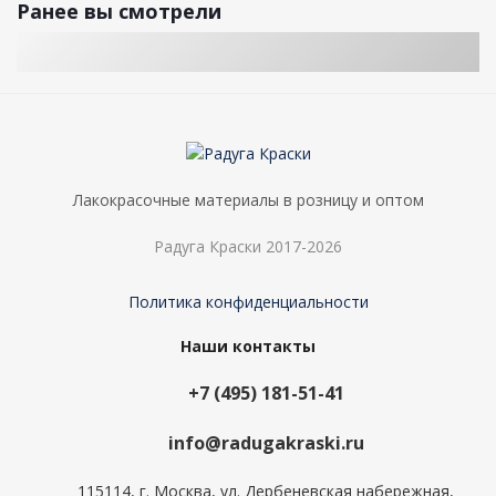
Ранее вы смотрели
Лакокрасочные материалы в розницу и оптом
Радуга Краски 2017-2026
Политика конфиденциальности
Наши контакты
+7 (495) 181-51-41
info@radugakraski.ru
115114, г. Москва, ул. Дербеневская набережная,