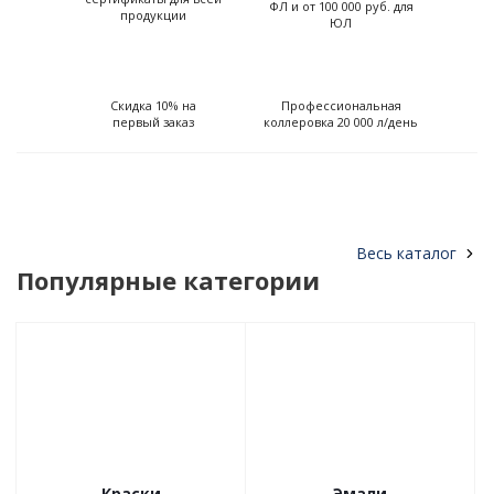
ФЛ и от 100 000 руб. для
продукции
ЮЛ
Скидка 10% на
Профессиональная
первый заказ
коллеровка 20 000 л/день
Весь каталог
Популярные категории
Краски
Эмали