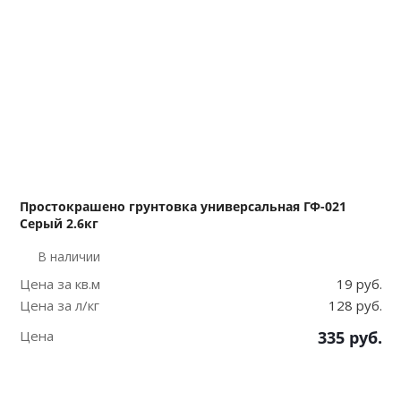
Простокрашено грунтовка универсальная ГФ-021
Серый 2.6кг
В наличии
Цена за кв.м
19 руб.
Цена за л/кг
128 руб.
Цена
335
руб.