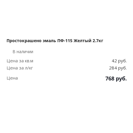
Простокрашено эмаль ПФ-115 Желтый 2.7кг
В наличии
Цена за кв.м
42 руб.
Цена за л/кг
284 руб.
Цена
768
руб.