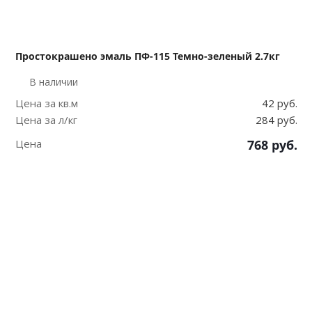
Простокрашено эмаль ПФ-115 Темно-зеленый 2.7кг
В наличии
Цена за кв.м
42 руб.
Цена за л/кг
284 руб.
Цена
768
руб.