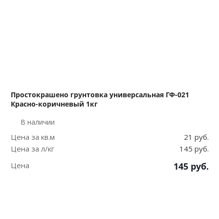
Простокрашено грунтовка универсальная ГФ-021
Красно-коричневый 1кг
В наличии
Цена за кв.м
21 руб.
Цена за л/кг
145 руб.
Цена
145
руб.