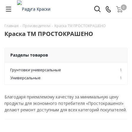
0
Главная
-
Производители
-
Краска ТМ ПРОСТОКРАШЕНО
Краска ТМ ПРОСТОКРАШЕНО
Разделы товаров
Грунтовки универсальные
1
Универсальные
1
Благодаря приемлемому качеству за минимальную цену
продукты для экономного потребителя «Простокрашено!»
делают ремонт доступным для всех категорий покупателей.