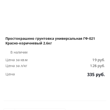
Простокрашено грунтовка универсальная ГФ-021
Красно-коричневый 2.6кг
В наличии
Цена за кв.м
19 руб.
Цена за л/кг
128 руб.
Цена
335
руб.