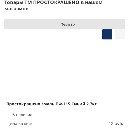
Товары ТМ ПРОСТОКРАШЕНО в нашем
магазине
Фильтр
Простокрашено эмаль ПФ-115 Синий 2.7кг
В наличии
Цена за кв.м
42 руб.