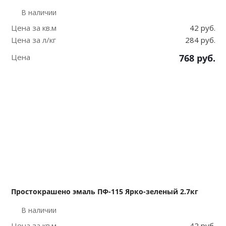
В наличии
Цена за кв.м
42 руб.
Цена за л/кг
284 руб.
Цена
768
руб.
Простокрашено эмаль ПФ-115 Ярко-зеленый 2.7кг
В наличии
Цена за кв.м
42 руб.