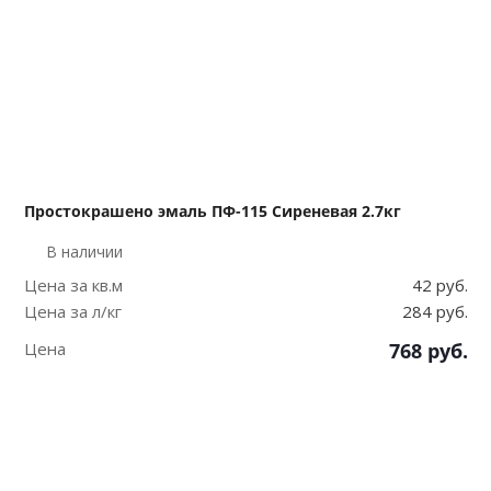
Простокрашено эмаль ПФ-115 Сиреневая 2.7кг
В наличии
Цена за кв.м
42 руб.
Цена за л/кг
284 руб.
Цена
768
руб.