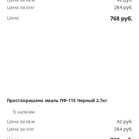
Цена за л/кг
284 руб.
Цена
768
руб.
Простокрашено эмаль ПФ-115 Черный 2.7кг
В наличии
Цена за кв.м
42 руб.
Цена за л/кг
284 руб.