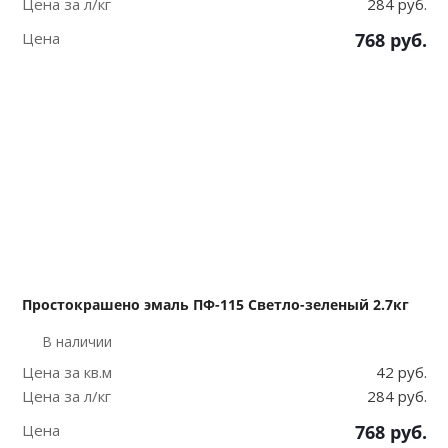
Цена за л/кг
284 руб.
Цена
768
руб.
Простокрашено эмаль ПФ-115 Светло-зеленый 2.7кг
В наличии
Цена за кв.м
42 руб.
Цена за л/кг
284 руб.
Цена
768
руб.