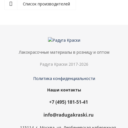
Список производителей
Лакокрасочные материалы в розницу и оптом
Радуга Краски 2017-2026
Политика конфиденциальности
Наши контакты
+7 (495) 181-51-41
info@radugakraski.ru
115114, г. Москва, ул. Дербеневская набережная,