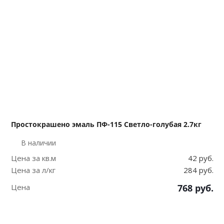
Простокрашено эмаль ПФ-115 Светло-голубая 2.7кг
В наличии
Цена за кв.м
42 руб.
Цена за л/кг
284 руб.
Цена
768
руб.