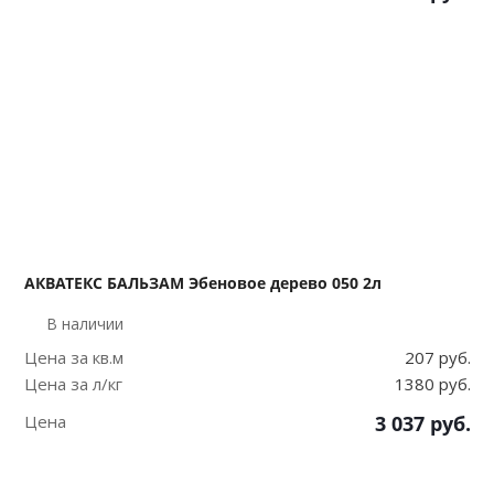
АКВАТЕКС БАЛЬЗАМ Эбеновое дерево 050 2л
В наличии
Цена за кв.м
207 руб.
Цена за л/кг
1380 руб.
Цена
3 037
руб.