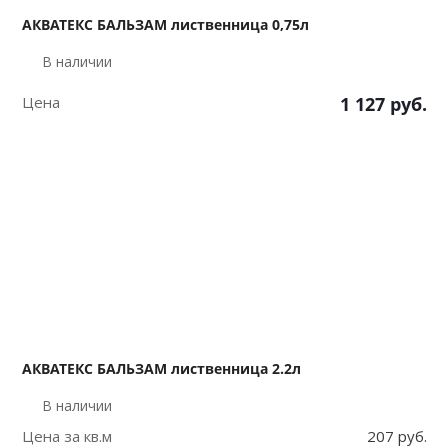
АКВАТЕКС БАЛЬЗАМ лиственница 0,75л
В наличии
Цена
1 127
руб.
АКВАТЕКС БАЛЬЗАМ лиственница 2.2л
В наличии
Цена за кв.м
207 руб.