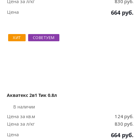
Цена за л/кг
830 руб.
Цена
664
руб.
ХИТ
СОВЕТУЕМ
Акватекс 2в1 Тик 0.8л
В наличии
Цена за кв.м
124 руб.
Цена за л/кг
830 руб.
Цена
664
руб.