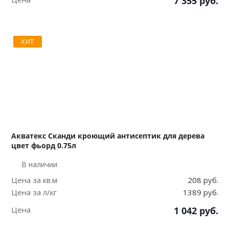
7 355
руб.
ХИТ
Акватекс Сканди кроющий антисептик для дерева
цвет фьорд 0.75л
В наличии
Цена за кв.м
208 руб.
Цена за л/кг
1389 руб.
Цена
1 042
руб.