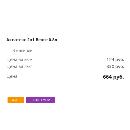
Акватекс 2в1 Венге 0.8л
В наличии
Цена за кв.м
124 руб.
Цена за л/кг
830 руб.
Цена
664
руб.
ХИТ
СОВЕТУЕМ