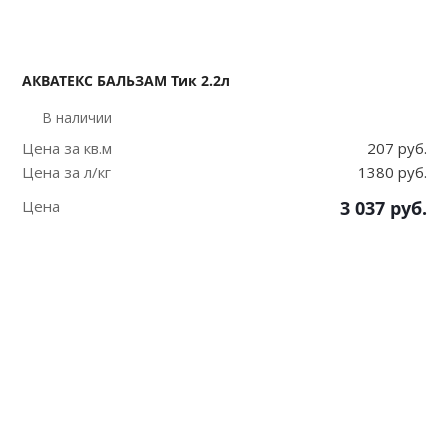
АКВАТЕКС БАЛЬЗАМ Тик 2.2л
В наличии
Цена за кв.м
207 руб.
Цена за л/кг
1380 руб.
Цена
3 037
руб.