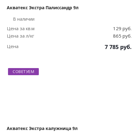
Акватекс Экстра Палиссандр 9л
В наличии
Цена за кв.м
129 руб.
Цена за л/кг
865 руб.
Цена
7 785
руб.
СОВЕТУЕМ
Акватекс Экстра калужница 9л