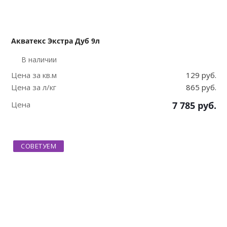
Акватекс Экстра Дуб 9л
В наличии
Цена за кв.м
129 руб.
Цена за л/кг
865 руб.
Цена
7 785
руб.
СОВЕТУЕМ