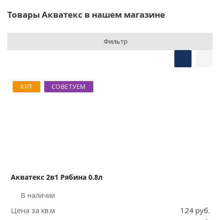
Товары Акватекс в нашем магазине
Фильтр
ХИТ
СОВЕТУЕМ
Акватекс 2в1 Рябина 0.8л
В наличии
Цена за кв.м
124 руб.