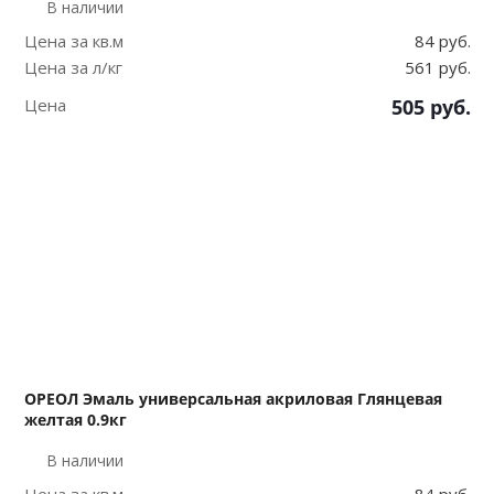
В наличии
Цена за кв.м
84 руб.
Цена за л/кг
561 руб.
Цена
505
руб.
ОРЕОЛ Эмаль универсальная акриловая Глянцевая
желтая 0.9кг
В наличии