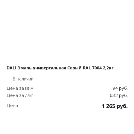
DALI Эмаль универсальная Серый RAL 7004 2,2кг
В наличии
Цена за кв.м
94 руб.
Цена за л/кг
632 руб.
Цена
1 265
руб.