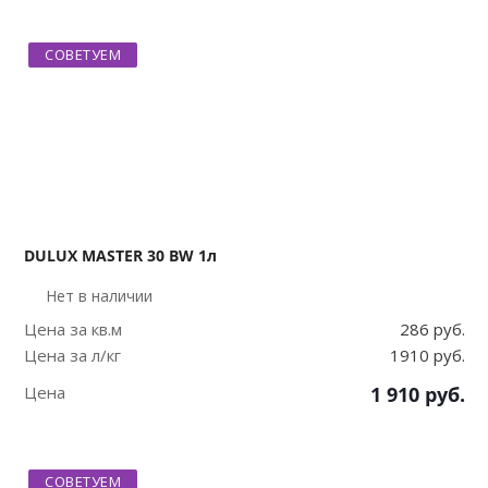
СОВЕТУЕМ
DULUX MASTER 30 BW 1л
Нет в наличии
Цена за кв.м
286 руб.
Цена за л/кг
1910 руб.
Цена
1 910
руб.
СОВЕТУЕМ