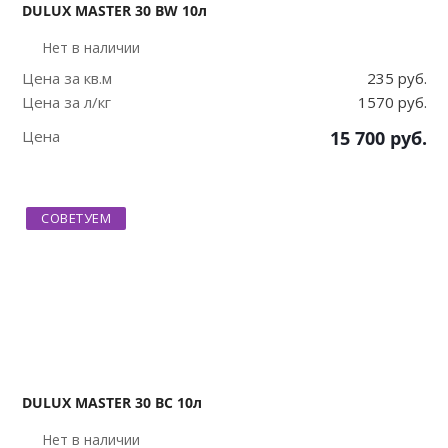
DULUX MASTER 30 BW 10л
Нет в наличии
Цена за кв.м
235 руб.
Цена за л/кг
1570 руб.
Цена
15 700
руб.
СОВЕТУЕМ
DULUX MASTER 30 BC 10л
Нет в наличии