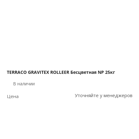
TERRACO GRAVITEX ROLLEER Бесцветная NP 25кг
В наличии
Уточняйте у менеджеров
Цена