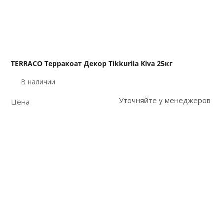
TERRACO Терракоат Декор Tikkurila Kiva 25кг
В наличии
Уточняйте у менеджеров
Цена