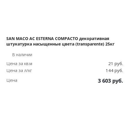
SAN MACO AC ESTERNA COMPACTO декоративная
штукатурка насыщенные цвета (transparente) 25кг
В наличии
Цена за кв.м
21 руб.
Цена за л/кг
144 руб.
Цена
3 603
руб.