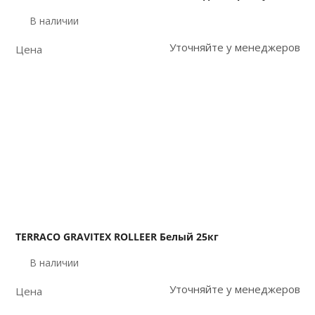
В наличии
Уточняйте у менеджеров
Цена
TERRACO GRAVITEX ROLLEER Белый 25кг
В наличии
Уточняйте у менеджеров
Цена