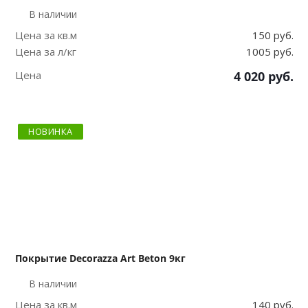
В наличии
Цена за кв.м
150 руб.
Цена за л/кг
1005 руб.
Цена
4 020
руб.
НОВИНКА
Покрытие Decorazza Art Beton 9кг
В наличии
Цена за кв.м
140 руб.