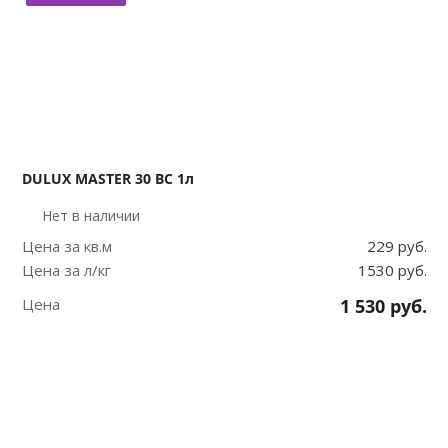
DULUX MASTER 30 BC 1л
Нет в наличии
Цена за кв.м
229 руб.
Цена за л/кг
1530 руб.
Цена
1 530
руб.