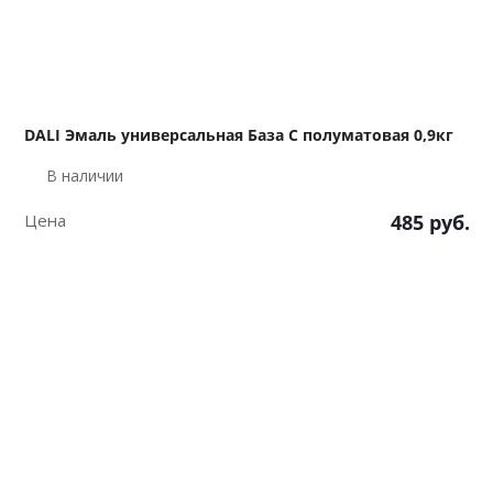
DALI Эмаль универсальная База С полуматовая 0,9кг
В наличии
Цена
485
руб.