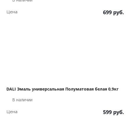
Цена
699
руб.
DALI Эмаль универсальная Полуматовая белая 0,9кг
В наличии
Цена
599
руб.