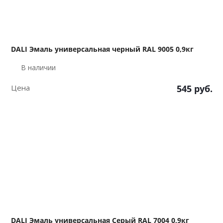
DALI Эмаль универсальная черный RAL 9005 0,9кг
В наличии
Цена
545
руб.
DALI Эмаль универсальная Серый RAL 7004 0,9кг