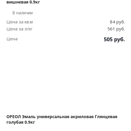
вишневая 0.9кг
В наличии
Цена за кв.м
84 руб.
Цена за л/кг
561 руб.
Цена
505
руб.
ОРЕОЛ Эмаль универсальная акриловая Глянцевая
голубая 0.9кг