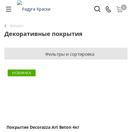
0
Каталог
Декоративные покрытия
Фильтры и сортировка
НОВИНКА
Покрытие Decorazza Art Beton 4кг