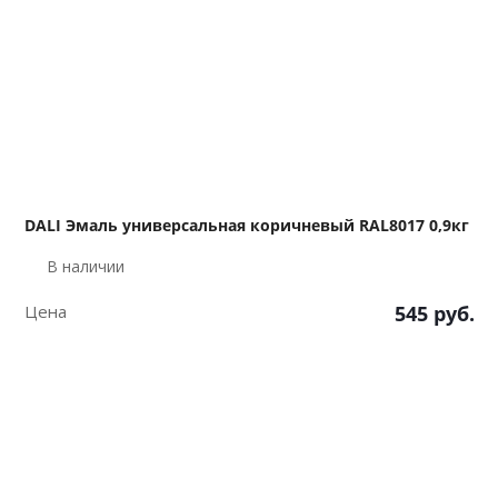
DALI Эмаль универсальная коричневый RAL8017 0,9кг
В наличии
Цена
545
руб.