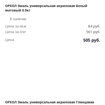
ОРЕОЛ Эмаль универсальная акриловая Белый
матовый 0.9кг
В наличии
Цена за кв.м
84 руб.
Цена за л/кг
561 руб.
Цена
505
руб.
ОРЕОЛ Эмаль универсальная акриловая Глянцевая