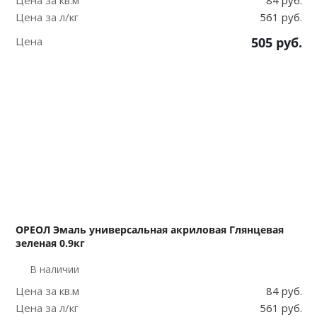
Цена за кв.м
84 руб.
Цена за л/кг
561 руб.
Цена
505
руб.
ОРЕОЛ Эмаль универсальная акриловая Глянцевая
зеленая 0.9кг
В наличии
Цена за кв.м
84 руб.
Цена за л/кг
561 руб.