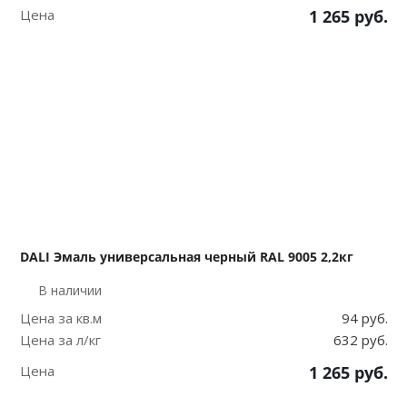
Цена
1 265
руб.
DALI Эмаль универсальная черный RAL 9005 2,2кг
В наличии
Цена за кв.м
94 руб.
Цена за л/кг
632 руб.
Цена
1 265
руб.