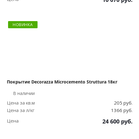
НОВИНКА
Покрытие Decorazza Microcemento Struttura 18кг
В наличии
Цена за кв.м
205 руб.
Цена за л/кг
1366 руб.
Цена
24 600
руб.