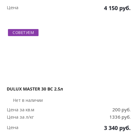
Цена
4 150
руб.
СОВЕТУЕМ
DULUX MASTER 30 BC 2.5л
Нет в наличии
Цена за кв.м
200 руб.
Цена за л/кг
1336 руб.
Цена
3 340
руб.