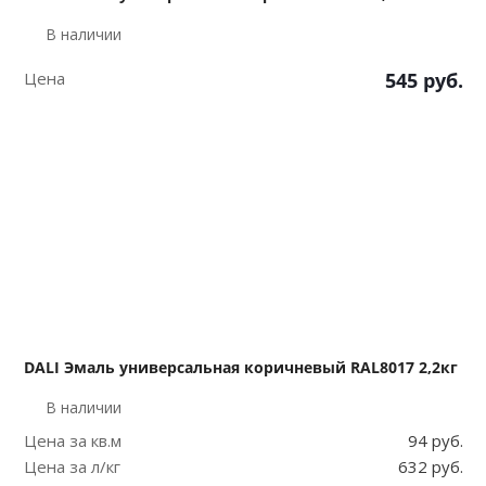
В наличии
Цена
545
руб.
DALI Эмаль универсальная коричневый RAL8017 2,2кг
В наличии
Цена за кв.м
94 руб.
Цена за л/кг
632 руб.