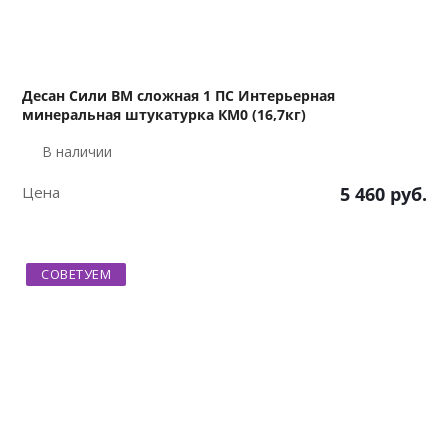
Десан Сили ВМ сложная 1 ПС Интерьерная
минеральная штукатурка КМ0 (16,7кг)
В наличии
Цена
5 460
руб.
СОВЕТУЕМ