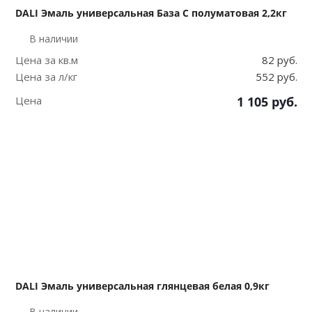
DALI Эмаль универсальная База С полуматовая 2,2кг
В наличии
Цена за кв.м
82 руб.
Цена за л/кг
552 руб.
Цена
1 105
руб.
DALI Эмаль универсальная глянцевая белая 0,9кг
В наличии