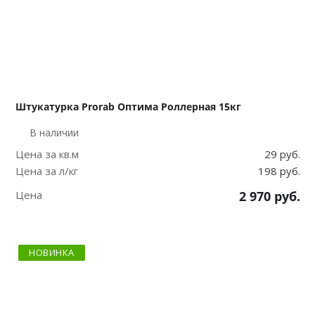
Штукатурка Prorab Оптима Роллерная 15кг
В наличии
Цена за кв.м
29 руб.
Цена за л/кг
198 руб.
Цена
2 970
руб.
НОВИНКА