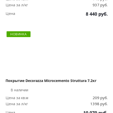
Цена за л/кг
937 руб.
Цена
8 440
руб.
НОВИНКА
Покрытие Decorazza Microcemento Struttura 7.2кг
В наличии
Цена за кв.м
209 руб.
Цена за л/кг
1398 руб.
Цена
10 070
руб.