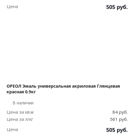
Цена
505
руб.
ОРЕОЛ Эмаль универсальная акриловая Глянцевая
красная 0.9кг
В наличии
Цена за кв.м
84 руб.
Цена за л/кг
561 руб.
Цена
505
руб.