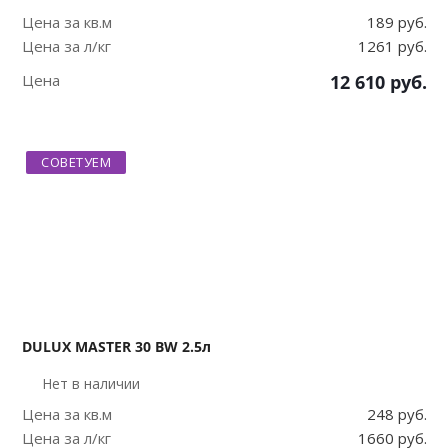
Цена за кв.м
189 руб.
Цена за л/кг
1261 руб.
Цена
12 610
руб.
СОВЕТУЕМ
DULUX MASTER 30 BW 2.5л
Нет в наличии
Цена за кв.м
248 руб.
Цена за л/кг
1660 руб.