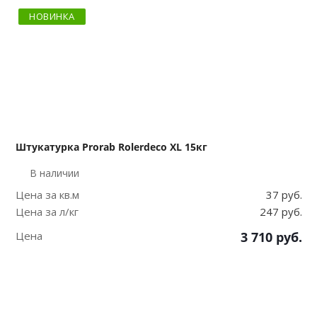
НОВИНКА
Штукатурка Prorab Rolerdeco XL 15кг
В наличии
Цена за кв.м
37 руб.
Цена за л/кг
247 руб.
Цена
3 710
руб.