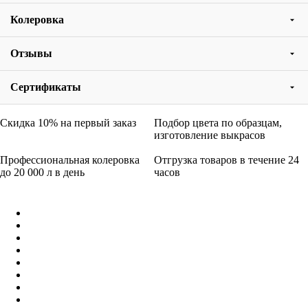
Колеровка
Отзывы
Сертификаты
Скидка 10% на первый заказ
Подбор цвета по образцам,
изготовление выкрасов
Профессиональная колеровка
Отгрузка товаров в течение 24
до 20 000 л в день
часов