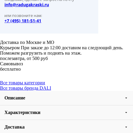
info@radugakraski.ru
или позвоните нам:
+7 (495) 181-51-41
Доставка по Москве и МО
Курьером
При заказе до 12:00 доставим на следующий день.
Поможем разгрузить и поднять на этаж.
послезавтра, от 500 руб
Самовывоз
бесплатно
Все товары категории
Все товары бренда DALI
Описание
Характеристики
Доставка