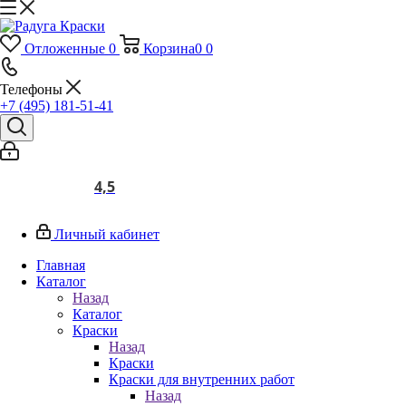
Отложенные
0
Корзина
0
0
Телефоны
+7 (495) 181-51-41
4,5
Личный кабинет
Главная
Каталог
Назад
Каталог
Краски
Назад
Краски
Краски для внутренних работ
Назад