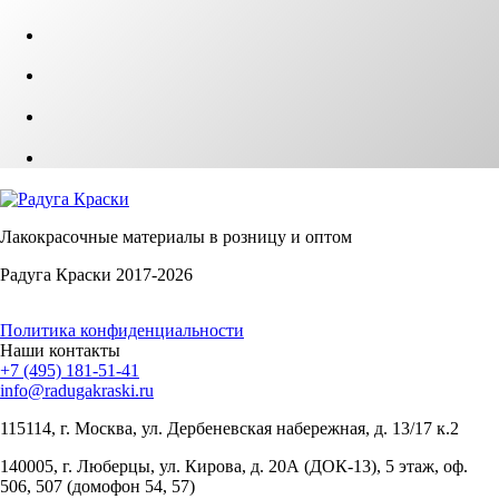
Лакокрасочные материалы в розницу и оптом
Радуга Краски 2017-2026
Политика конфиденциальности
Наши контакты
+7 (495) 181-51-41
info@radugakraski.ru
115114, г. Москва, ул. Дербеневская набережная, д. 13/17 к.2
140005, г. Люберцы, ул. Кирова, д. 20А (ДОК-13), 5 этаж, оф.
506, 507 (домофон 54, 57)