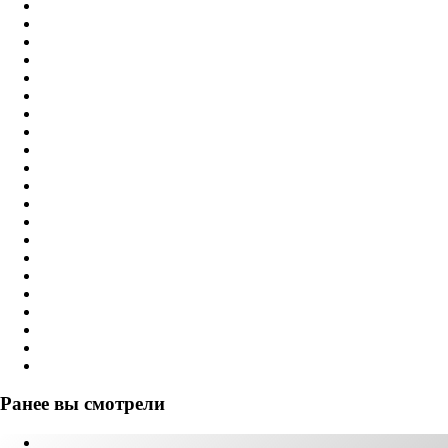
Ранее вы смотрели