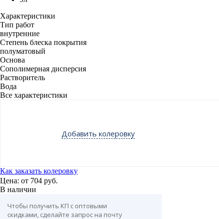
Характеристики
Тип работ
внутренние
Степень блеска покрытия
полуматовый
Основа
Сополимерная дисперсия
Растворитель
Вода
Все характеристики
Добавить колеровку
Как заказать колеровку
Цена: от
704 руб.
В наличии
Чтобы получить КП с оптовыми
скидками, сделайте запрос на почту