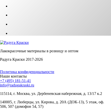
Лакокрасочные материалы в розницу и оптом
Радуга Краски 2017-2026
Политика конфиденциальности
Наши контакты
+7 (495) 181-51-41
info@radugakraski.ru
115114, г. Москва, ул. Дербеневская набережная, д. 13/17 к.2
140005, г. Люберцы, ул. Кирова, д. 20А (ДОК-13), 5 этаж, оф.
506, 507 (домофон 54, 57)