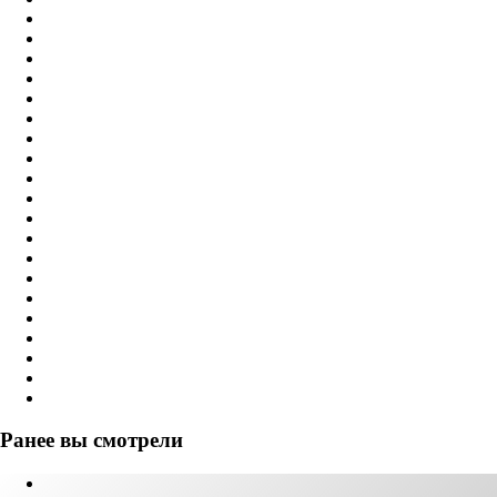
Ранее вы смотрели