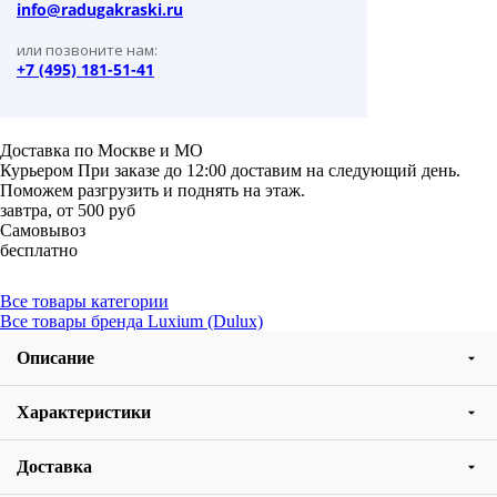
info@radugakraski.ru
или позвоните нам:
+7 (495) 181-51-41
Доставка по Москве и МО
Курьером
При заказе до 12:00 доставим на следующий день.
Поможем разгрузить и поднять на этаж.
завтра, от 500 руб
Самовывоз
бесплатно
Все товары категории
Все товары бренда Luxium (Dulux)
Описание
Характеристики
Доставка