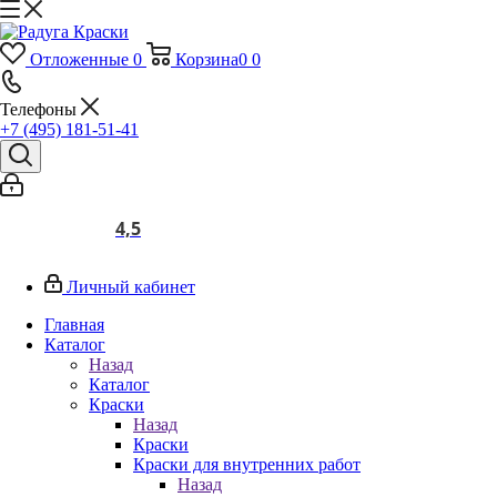
Отложенные
0
Корзина
0
0
Телефоны
+7 (495) 181-51-41
4,5
Личный кабинет
Главная
Каталог
Назад
Каталог
Краски
Назад
Краски
Краски для внутренних работ
Назад