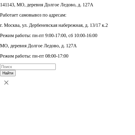
141143, МО, деревня Долгое Ледово, д. 127А
Работает самовывоз по адресам:
г. Москва, ул. Дербеневская набережная, д. 13/17 к.2
Режим работы: пн-пт 9:00-17:00, сб 10:00-16:00
МО, деревня Долгое Ледово, д. 127А
Режим работы: пн-пт 08:00-17:00
Найти