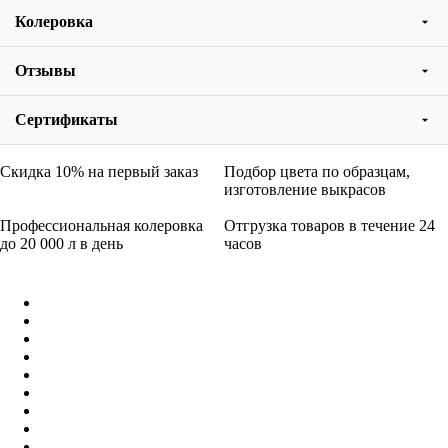
Колеровка
Отзывы
Сертификаты
Скидка 10% на первый заказ
Подбор цвета по образцам,
изготовление выкрасов
Профессиональная колеровка
Отгрузка товаров в течение 24
до 20 000 л в день
часов