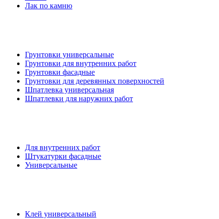
Лак по камню
Грунтовки универсальные
Грунтовки для внутренних работ
Грунтовки фасадные
Грунтовки для деревянных поверхностей
Шпатлевка универсальная
Шпатлевки для наружних работ
Для внутренних работ
Штукатурки фасадные
Универсальные
Клей универсальный