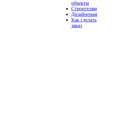
объекты
Строителям
Дизайнерам
Как сделать
заказ