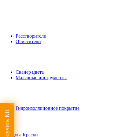
Расстворители
Очистители
Сканер цвета
Малярные инструменты
Гидроизоляционное покрытие
Получить КП