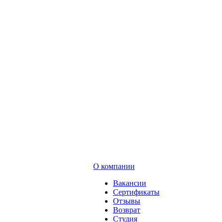
О компании
Вакансии
Сертификаты
Отзывы
Возврат
Студия