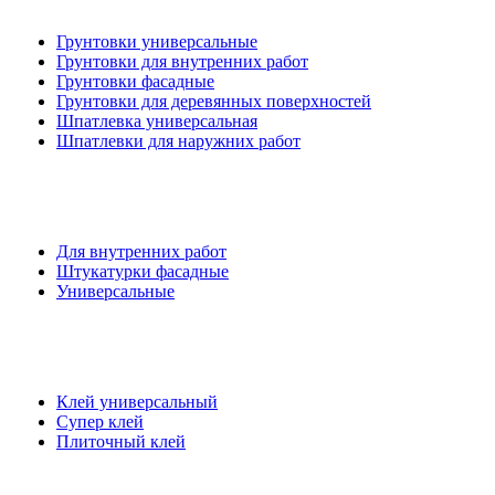
Грунтовки универсальные
Грунтовки для внутренних работ
Грунтовки фасадные
Грунтовки для деревянных поверхностей
Шпатлевка универсальная
Шпатлевки для наружних работ
Для внутренних работ
Штукатурки фасадные
Универсальные
Клей универсальный
Супер клей
Плиточный клей