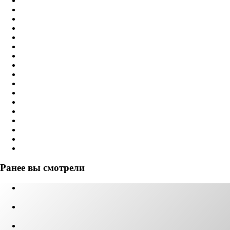
Ранее вы смотрели