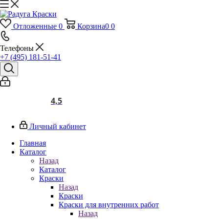
Отложенные
0
Корзина
0
0
Телефоны
+7 (495) 181-51-41
4,5
Личный кабинет
Главная
Каталог
Назад
Каталог
Краски
Назад
Краски
Краски для внутренних работ
Назад