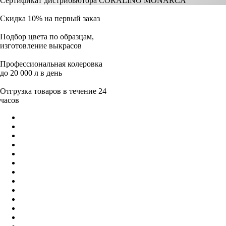
Сертификат дистрибьютора CORALINO MONARCA
Скидка 10% на первый заказ
Подбор цвета по образцам,
изготовление выкрасов
Профессиональная колеровка
до 20 000 л в день
Отгрузка товаров в течение 24
часов