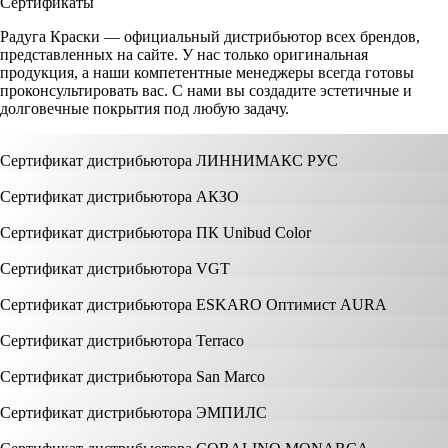
Сертификаты
Радуга Краски — официальный дистрибьютор всех брендов,
представленных на сайте. У нас только оригинальная
продукция, а наши компетентные менеджеры всегда готовы
проконсультировать вас. С нами вы создадите эстетичные и
долговечные покрытия под любую задачу.
Сертификат дистрибьютора ЛИННИМАКС РУС
Сертификат дистрибьютора АКЗО
Сертификат дистрибьютора ПК Unibud Color
Сертификат дистрибьютора VGT
Сертификат дистрибьютора ESKARO Оптимист AURA
Сертификат дистрибьютора Terraco
Сертификат дистрибьютора San Marco
Сертификат дистрибьютора ЭМПИЛС