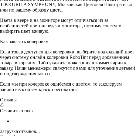
TIKKURILA SYMPHONY, Московская Цветовая Палитра и т.д.
или по вашему образцу цвета.
Цвета в веере и на мониторе могут отличаться из-за
особенностей цветопередачи монитора, поэтому советуем
выбирать цвет вживую.
Как заказать колеровку
Если товар доступен для колеровки, выберите подходящий цвет
через систему онлайн-колеровки RoboTint перед добавлением
товара в корзину. Либо укажите пожелания в комментарии к
заказу. Наши менеджеры свяжутся с вами для уточнения деталей
и подтверждения заказа.
Если мы при колеровке ошибемся с цветом, то заколеруем
заново весь объем краски бесплатно.
Отзывы
/5
Оставить отзыв
Загрузка отзывов...