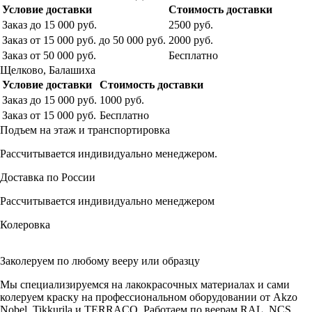
Условие доставки
Стоимость доставки
Заказ до 15 000 руб.
2500 руб.
Заказ от 15 000 руб. до 50 000 руб.
2000 руб.
Заказ от 50 000 руб.
Бесплатно
Щелково, Балашиха
Условие доставки
Стоимость доставки
Заказ до 15 000 руб.
1000 руб.
Заказ от 15 000 руб.
Бесплатно
Подъем на этаж и транспортировка
Рассчитывается индивидуально менеджером.
Доставка по России
Рассчитывается индивидуально менеджером
Колеровка
Заколеруем по любому вееру или образцу
Мы специализируемся на лакокрасочных материалах и сами
колеруем краску на профессиональном оборудовании от Akzo
Nobel, Tikkurila и TERRACO. Работаем по веерам RAL, NCS,