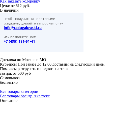
Как заказать колеровку
Цена: от
612 руб.
В наличии
Чтобы получить КП с оптовыми
скидками, сделайте запрос на почту
info@radugakraski.ru
или позвоните нам:
+7 (495) 181-51-41
Доставка по Москве и МО
Курьером
При заказе до 12:00 доставим на следующий день.
Поможем разгрузить и поднять на этаж.
завтра, от 500 руб
Самовывоз
бесплатно
Все товары категории
Все товары бренда Акватекс
Описание