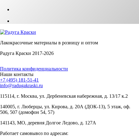
Лакокрасочные материалы в розницу и оптом
Радуга Краски 2017-2026
Политика конфиденциальности
Наши контакты
+7 (495) 181-51-41
info@radugakraski.ru
115114, г. Москва, ул. Дербеневская набережная, д. 13/17 к.2
140005, г. Люберцы, ул. Кирова, д. 20А (ДОК-13), 5 этаж, оф.
506, 507 (домофон 54, 57)
141143, МО, деревня Долгое Ледово, д. 127А
Работает самовывоз по адресам: