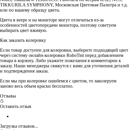
TIKKURILA SYMPHONY, Московская Цветовая Палитра и т.д.
или по вашему образцу цвета.
Цвета в веере и на мониторе могут отличаться из-за
особенностей цветопередачи монитора, поэтому советуем
выбирать цвет вживую.
Как заказать колеровку
Если товар доступен для колеровки, выберите подходящий цвет
через систему онлайн-колеровки RoboTint перед добавлением
товара в корзину. Либо укажите пожелания в комментарии к
заказу. Наши менеджеры свяжутся с вами для уточнения деталей
и подтверждения заказа.
Если мы при колеровке ошибемся с цветом, то заколеруем
заново весь объем краски бесплатно.
Отзывы
/5
Оставить отзыв
Загрузка отзывов...