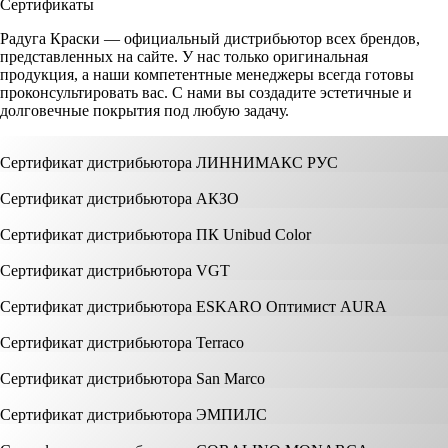
Сертификаты
Радуга Краски — официальный дистрибьютор всех брендов,
представленных на сайте. У нас только оригинальная
продукция, а наши компетентные менеджеры всегда готовы
проконсультировать вас. С нами вы создадите эстетичные и
долговечные покрытия под любую задачу.
Сертификат дистрибьютора ЛИННИМАКС РУС
Сертификат дистрибьютора АКЗО
Сертификат дистрибьютора ПК Unibud Color
Сертификат дистрибьютора VGT
Сертификат дистрибьютора ESKARO Оптимист AURA
Сертификат дистрибьютора Terraco
Сертификат дистрибьютора San Marco
Сертификат дистрибьютора ЭМПИЛС