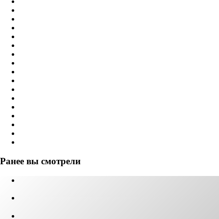
Ранее вы смотрели