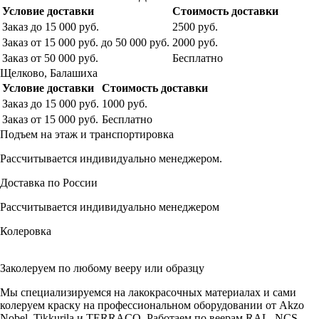
Условие доставки
Стоимость доставки
Заказ до 15 000 руб.
2500 руб.
Заказ от 15 000 руб. до 50 000 руб.
2000 руб.
Заказ от 50 000 руб.
Бесплатно
Щелково, Балашиха
Условие доставки
Стоимость доставки
Заказ до 15 000 руб.
1000 руб.
Заказ от 15 000 руб.
Бесплатно
Подъем на этаж и транспортировка
Рассчитывается индивидуально менеджером.
Доставка по России
Рассчитывается индивидуально менеджером
Колеровка
Заколеруем по любому вееру или образцу
Мы специализируемся на лакокрасочных материалах и сами
колеруем краску на профессиональном оборудовании от Akzo
Nobel, Tikkurila и TERRACO. Работаем по веерам RAL, NCS,