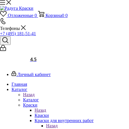
Отложенные
0
Корзина
0
0
Телефоны
+7 (495) 181-51-41
4,5
Личный кабинет
Главная
Каталог
Назад
Каталог
Краски
Назад
Краски
Краски для внутренних работ
Назад