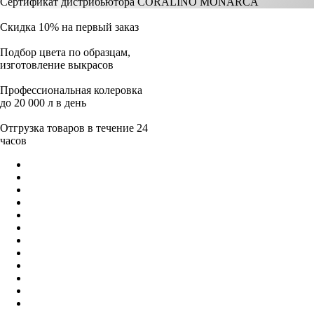
Сертификат дистрибьютора CORALINO MONARCA
Скидка 10% на первый заказ
Подбор цвета по образцам,
изготовление выкрасов
Профессиональная колеровка
до 20 000 л в день
Отгрузка товаров в течение 24
часов