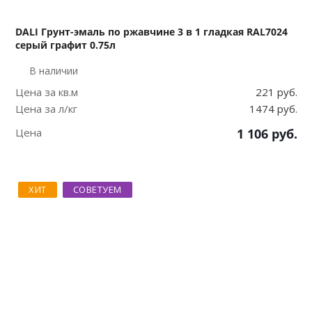
DALI Грунт-эмаль по ржавчине 3 в 1 гладкая RAL7024
серый графит 0.75л
В наличии
Цена за кв.м
221 руб.
Цена за л/кг
1474 руб.
Цена
1 106
руб.
ХИТ
СОВЕТУЕМ