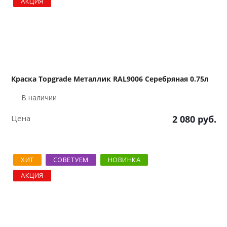
АКЦИЯ
Краска Topgrade Металлик RAL9006 Серебряная 0.75л
В наличии
Цена
2 080
руб.
ХИТ
СОВЕТУЕМ
НОВИНКА
АКЦИЯ