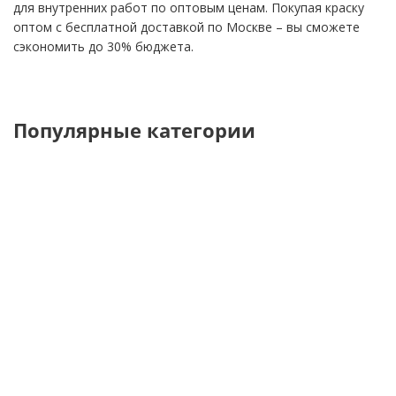
для внутренних работ по оптовым ценам. Покупая краску
оптом с бесплатной доставкой по Москве – вы сможете
сэкономить до 30% бюджета.
Популярные категории