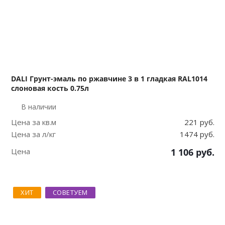
DALI Грунт-эмаль по ржавчине 3 в 1 гладкая RAL1014
слоновая кость 0.75л
В наличии
Цена за кв.м
221 руб.
Цена за л/кг
1474 руб.
Цена
1 106
руб.
ХИТ
СОВЕТУЕМ