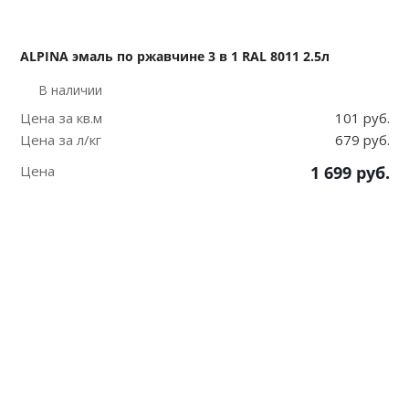
ALPINA эмаль по ржавчине 3 в 1 RAL 8011 2.5л
В наличии
Цена за кв.м
101 руб.
Цена за л/кг
679 руб.
Цена
1 699
руб.