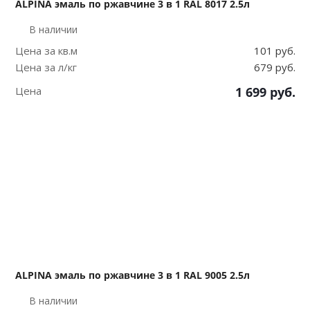
ALPINA эмаль по ржавчине 3 в 1 RAL 8017 2.5л
В наличии
Цена за кв.м
101 руб.
Цена за л/кг
679 руб.
Цена
1 699
руб.
ALPINA эмаль по ржавчине 3 в 1 RAL 9005 2.5л
В наличии