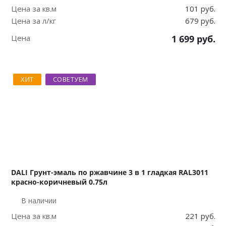
Цена за кв.м
101 руб.
Цена за л/кг
679 руб.
Цена
1 699
руб.
ХИТ
СОВЕТУЕМ
DALI Грунт-эмаль по ржавчине 3 в 1 гладкая RAL3011
красно-коричневый 0.75л
В наличии
Цена за кв.м
221 руб.