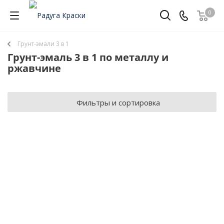
0
Грунт-эмали 3 в 1
Грунт-эмаль 3 в 1 по металлу и
ржавчине
Фильтры и сортировка