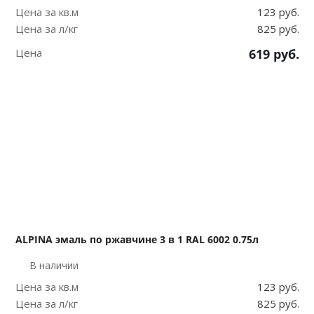
Цена за кв.м
123 руб.
Цена за л/кг
825 руб.
Цена
619
руб.
ALPINA эмаль по ржавчине 3 в 1 RAL 6002 0.75л
В наличии
Цена за кв.м
123 руб.
Цена за л/кг
825 руб.