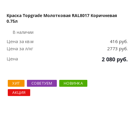
Краска Topgrade Молотковая RAL8017 Коричневая
0.75л
В наличии
Цена за кв.м
416 руб.
Цена за л/кг
2773 руб.
Цена
2 080
руб.
ХИТ
СОВЕТУЕМ
НОВИНКА
АКЦИЯ