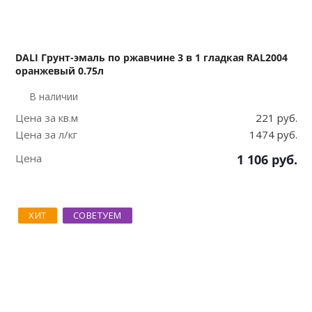
DALI Грунт-эмаль по ржавчине 3 в 1 гладкая RAL2004
оранжевый 0.75л
В наличии
Цена за кв.м
221 руб.
Цена за л/кг
1474 руб.
Цена
1 106
руб.
ХИТ
СОВЕТУЕМ