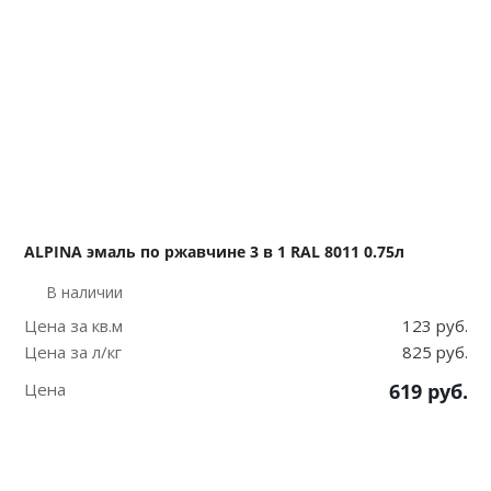
ALPINA эмаль по ржавчине 3 в 1 RAL 8011 0.75л
В наличии
Цена за кв.м
123 руб.
Цена за л/кг
825 руб.
Цена
619
руб.