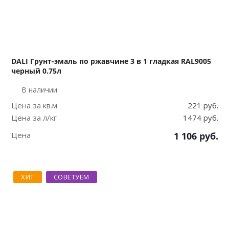
DALI Грунт-эмаль по ржавчине 3 в 1 гладкая RAL9005
черный 0.75л
В наличии
Цена за кв.м
221 руб.
Цена за л/кг
1474 руб.
Цена
1 106
руб.
ХИТ
СОВЕТУЕМ