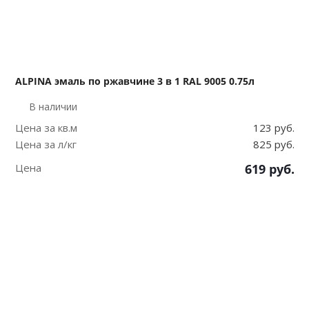
ALPINA эмаль по ржавчине 3 в 1 RAL 9005 0.75л
В наличии
Цена за кв.м
123 руб.
Цена за л/кг
825 руб.
Цена
619
руб.