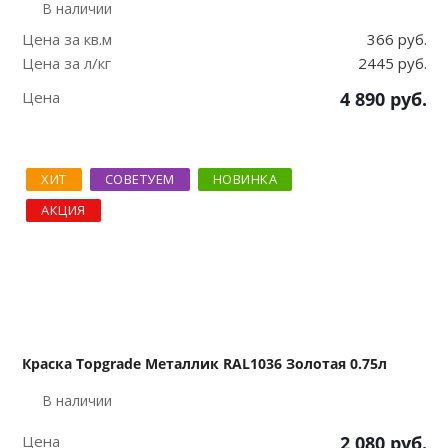
В наличии
Цена за кв.м
366 руб.
Цена за л/кг
2445 руб.
Цена
4 890
руб.
ХИТ
СОВЕТУЕМ
НОВИНКА
АКЦИЯ
Краска Topgrade Металлик RAL1036 Золотая 0.75л
В наличии
Цена
2 080
руб.