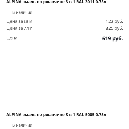
ALPINA эмаль по ржавчине 3 в 1 RAL 3011 0.75л
В наличии
Цена за кв.м
123 руб.
Цена за л/кг
825 руб.
Цена
619
руб.
ALPINA эмаль по ржавчине 3 в 1 RAL 5005 0.75л
В наличии