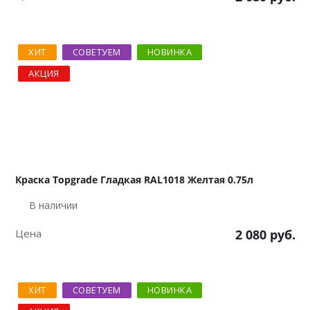
ХИТ
СОВЕТУЕМ
НОВИНКА
АКЦИЯ
Краска Topgrade Гладкая RAL1018 Желтая 0.75л
В наличии
Цена
2 080
руб.
ХИТ
СОВЕТУЕМ
НОВИНКА