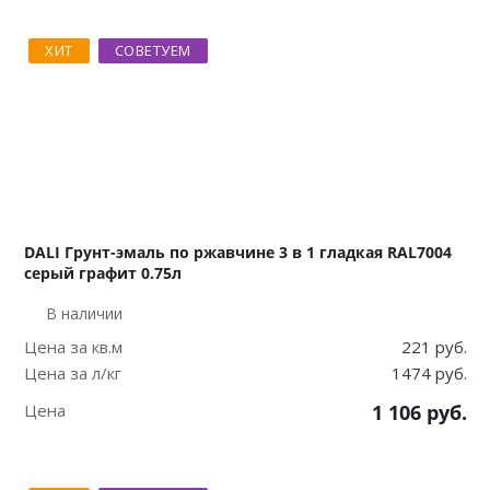
ХИТ
СОВЕТУЕМ
DALI Грунт-эмаль по ржавчине 3 в 1 гладкая RAL7004
серый графит 0.75л
В наличии
Цена за кв.м
221 руб.
Цена за л/кг
1474 руб.
Цена
1 106
руб.