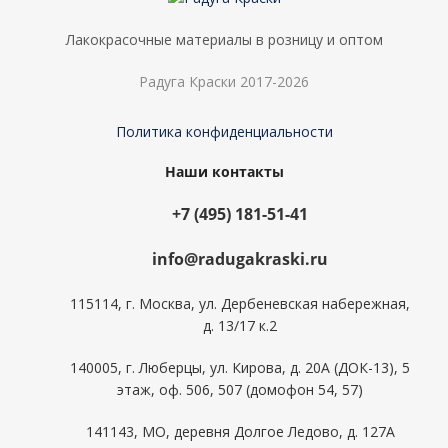
Лакокрасочные материалы в розницу и оптом
Радуга Краски 2017-2026
Политика конфиденциальности
Наши контакты
+7 (495) 181-51-41
info@radugakraski.ru
115114, г. Москва, ул. Дербеневская набережная,
д. 13/17 к.2
140005, г. Люберцы, ул. Кирова, д. 20А (ДОК-13), 5
этаж, оф. 506, 507 (домофон 54, 57)
141143, МО, деревня Долгое Ледово, д. 127А