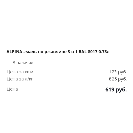
ALPINA эмаль по ржавчине 3 в 1 RAL 8017 0.75л
В наличии
Цена за кв.м
123 руб.
Цена за л/кг
825 руб.
Цена
619
руб.