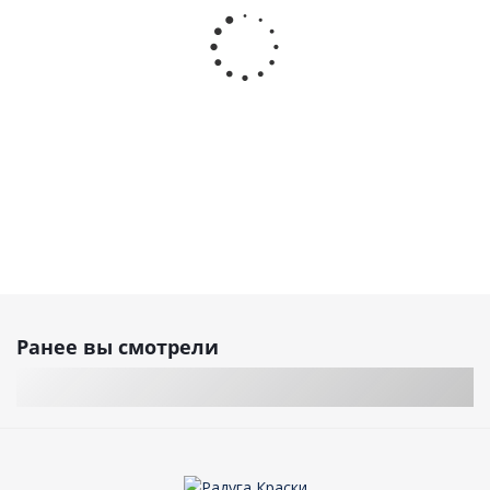
Ранее вы смотрели