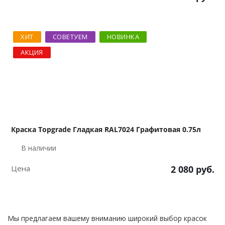
ХИТ
СОВЕТУЕМ
НОВИНКА
АКЦИЯ
Краска Topgrade Гладкая RAL7024 Графитовая 0.75л
В наличии
Цена
2 080
руб.
Мы предлагаем вашему вниманию широкий выбор красок