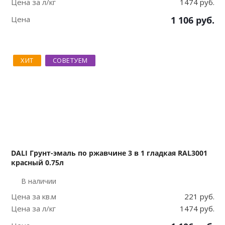
Цена за л/кг
1474 руб.
Цена
1 106
руб.
ХИТ
СОВЕТУЕМ
DALI Грунт-эмаль по ржавчине 3 в 1 гладкая RAL3001
красный 0.75л
В наличии
Цена за кв.м
221 руб.
Цена за л/кг
1474 руб.