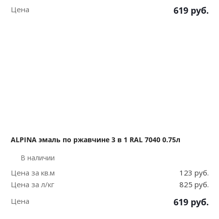
Цена
619
руб.
ALPINA эмаль по ржавчине 3 в 1 RAL 7040 0.75л
В наличии
Цена за кв.м
123 руб.
Цена за л/кг
825 руб.
Цена
619
руб.