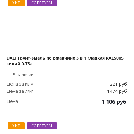
ХИТ
СОВЕТУЕМ
DALI Грунт-эмаль по ржавчине 3 в 1 гладкая RAL5005
синий 0.75л
В наличии
Цена за кв.м
221 руб.
Цена за л/кг
1474 руб.
Цена
1 106
руб.
ХИТ
СОВЕТУЕМ