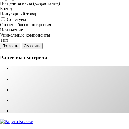
По цене за кв. м (возрастание)
Бренд
Популярный товар
Советуем
Степень блеска покрытия
Назначение
Уникальные компоненты
Тип
Сбросить
Ранее вы смотрели