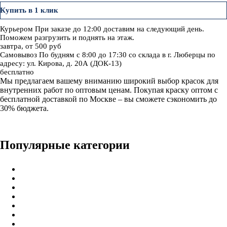
Купить в 1 клик
Курьером
При заказе до 12:00 доставим на следующий день.
Поможем разгрузить и поднять на этаж.
завтра, от 500 руб
Самовывоз
По будням с 8:00 до 17:30 со склада в г. Люберцы по
адресу: ул. Кирова, д. 20А (ДОК-13)
бесплатно
Мы предлагаем вашему вниманию широкий выбор красок для
внутренних работ по оптовым ценам. Покупая краску оптом с
бесплатной доставкой по Москве – вы сможете сэкономить до
30% бюджета.
Популярные категории