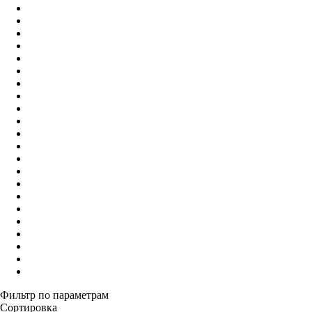
Фильтр по параметрам
Сортировка