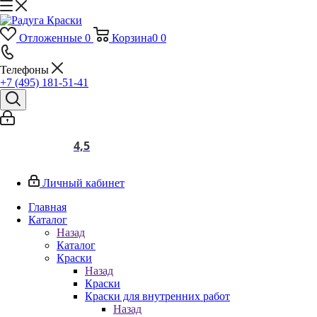
Отложенные
0
Корзина
0
0
Телефоны
+7 (495) 181-51-41
4,5
Личный кабинет
Главная
Каталог
Назад
Каталог
Краски
Назад
Краски
Краски для внутренних работ
Назад