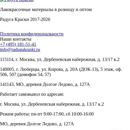
Лакокрасочные материалы в розницу и оптом
Радуга Краски 2017-2026
Политика конфиденциальности
Наши контакты
+7 (495) 181-51-41
info@radugakraski.ru
115114, г. Москва, ул. Дербеневская набережная, д. 13/17 к.2
140005, г. Люберцы, ул. Кирова, д. 20А (ДОК-13), 5 этаж, оф.
506, 507 (домофон 54, 57)
141143, МО, деревня Долгое Ледово, д. 127А
Работает самовывоз по адресам:
г. Москва, ул. Дербеневская набережная, д. 13/17 к.2
Режим работы: пн-пт 9:00-17:00, сб 10:00-16:00
МО, деревня Долгое Ледово, д. 127А