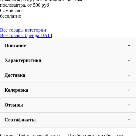
послезавтра, от 500 руб
Самовывоз
бесплатно
Все товары категории
Все товары бренда DALI
Описание
Характеристики
Доставка
Колеровка
Отзывы
Сертификаты
Скидка 10% на первый заказ
Подбор цвета по образцам,