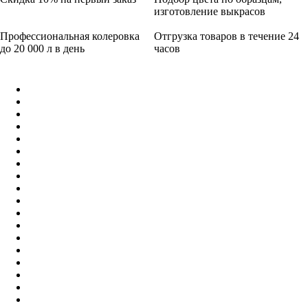
изготовление выкрасов
Профессиональная колеровка
Отгрузка товаров в течение 24
до 20 000 л в день
часов