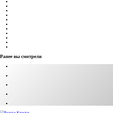
Ранее вы смотрели