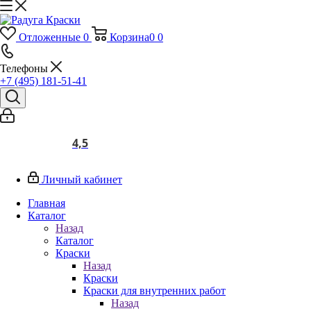
Отложенные
0
Корзина
0
0
Телефоны
+7 (495) 181-51-41
4,5
Личный кабинет
Главная
Каталог
Назад
Каталог
Краски
Назад
Краски
Краски для внутренних работ
Назад