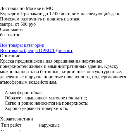
Доставка по Москве и МО
Курьером
При заказе до 12:00 доставим на следующий день.
Поможем разгрузить и поднять на этаж.
завтра, от 500 руб
Самовывоз
бесплатно
Все товары категории
Все товары бренда ОРЕОЛ Дисконт
Описание
Краска предназначена для окрашивания наружных
поверхностей жилых и административных зданий. Краску
можно наносить на бетонные, кирпичные, оштукатуренные,
деревянные и другие пористые поверхности, подвергающиеся
атмосферным воздействиям.
Атмосферостойкая;
Образует «дышащее» матовое покрытие;
Легко и ровно наносится на поверхность;
Хорошо укрывает поверхность.
Характеристики
Тип работ
наружные