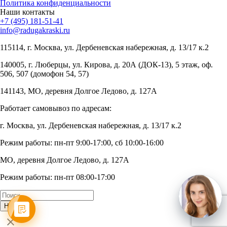
Политика конфиденциальности
Наши контакты
+7 (495) 181-51-41
info@radugakraski.ru
115114, г. Москва, ул. Дербеневская набережная, д. 13/17 к.2
140005, г. Люберцы, ул. Кирова, д. 20А (ДОК-13), 5 этаж, оф.
506, 507 (домофон 54, 57)
141143, МО, деревня Долгое Ледово, д. 127А
Работает самовывоз по адресам:
г. Москва, ул. Дербеневская набережная, д. 13/17 к.2
Режим работы: пн-пт 9:00-17:00, сб 10:00-16:00
МО, деревня Долгое Ледово, д. 127А
Режим работы: пн-пт 08:00-17:00
Найти