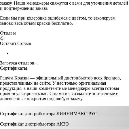
заказу. Наши менеджеры свяжутся с вами для уточнения деталей
и подтверждения заказа.
Если мы при колеровке ошибемся с цветом, то заколеруем
заново весь объем краски бесплатно.
Отзывы
/5
Оставить отзыв
Загрузка отзывов...
Сертификаты
Радуга Краски — официальный дистрибьютор всех брендов,
представленных на сайте. У нас только оригинальная
продукция, а наши компетентные менеджеры всегда готовы
проконсультировать вас. С нами вы создадите эстетичные и
долговечные покрытия под любую задачу.
Сертификат дистрибьютора ЛИННИМАКС РУС
Сертификат дистрибьютора АКЗО