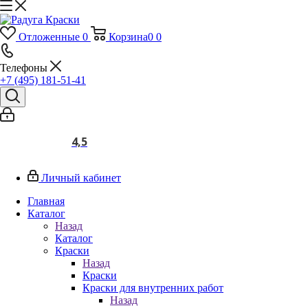
Отложенные
0
Корзина
0
0
Телефоны
+7 (495) 181-51-41
4,5
Личный кабинет
Главная
Каталог
Назад
Каталог
Краски
Назад
Краски
Краски для внутренних работ
Назад