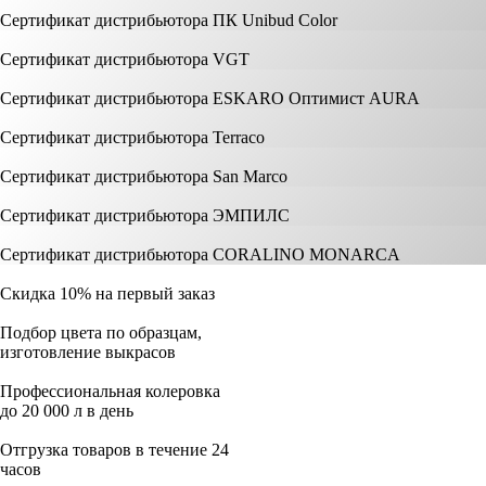
Сертификат дистрибьютора ПК Unibud Color
Сертификат дистрибьютора VGT
Сертификат дистрибьютора ESKARO Оптимист AURA
Сертификат дистрибьютора Terraco
Сертификат дистрибьютора San Marco
Сертификат дистрибьютора ЭМПИЛС
Сертификат дистрибьютора CORALINO MONARCA
Скидка 10% на первый заказ
Подбор цвета по образцам,
изготовление выкрасов
Профессиональная колеровка
до 20 000 л в день
Отгрузка товаров в течение 24
часов