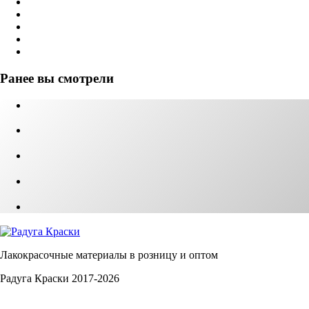
Ранее вы смотрели
Лакокрасочные материалы в розницу и оптом
Радуга Краски 2017-2026