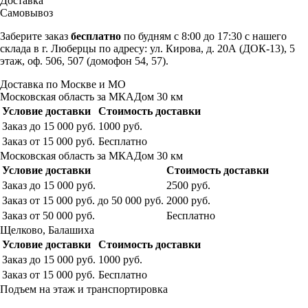
Доставка
Самовывоз
Заберите заказ
бесплатно
по будням с 8:00 до 17:30 с нашего
склада в г. Люберцы по адресу: ул. Кирова, д. 20А (ДОК-13), 5
этаж, оф. 506, 507 (домофон 54, 57).
Доставка по Москве и МО
Московская область за МКАДом 30 км
Условие доставки
Стоимость доставки
Заказ до 15 000 руб.
1000 руб.
Заказ от 15 000 руб.
Бесплатно
Московская область за МКАДом 30 км
Условие доставки
Стоимость доставки
Заказ до 15 000 руб.
2500 руб.
Заказ от 15 000 руб. до 50 000 руб.
2000 руб.
Заказ от 50 000 руб.
Бесплатно
Щелково, Балашиха
Условие доставки
Стоимость доставки
Заказ до 15 000 руб.
1000 руб.
Заказ от 15 000 руб.
Бесплатно
Подъем на этаж и транспортировка