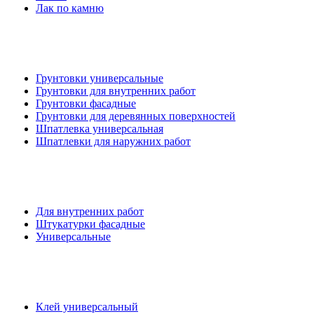
Лак по камню
Грунтовки универсальные
Грунтовки для внутренних работ
Грунтовки фасадные
Грунтовки для деревянных поверхностей
Шпатлевка универсальная
Шпатлевки для наружних работ
Для внутренних работ
Штукатурки фасадные
Универсальные
Клей универсальный