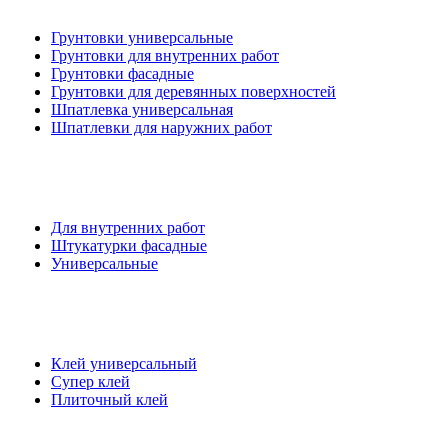
Грунтовки универсальные
Грунтовки для внутренних работ
Грунтовки фасадные
Грунтовки для деревянных поверхностей
Шпатлевка универсальная
Шпатлевки для наружних работ
Для внутренних работ
Штукатурки фасадные
Универсальные
Клей универсальный
Супер клей
Плиточный клей