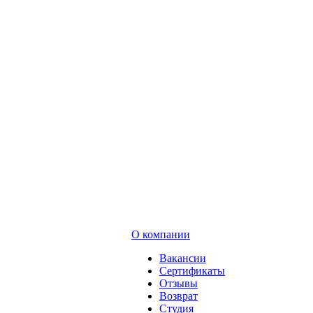
О компании
Вакансии
Сертификаты
Отзывы
Возврат
Студия