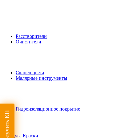
Расстворители
Очистители
Сканер цвета
Малярные инструменты
Гидроизоляционное покрытие
Получить КП