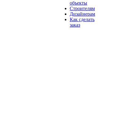
объекты
Строителям
Дизайнерам
Как сделать
заказ