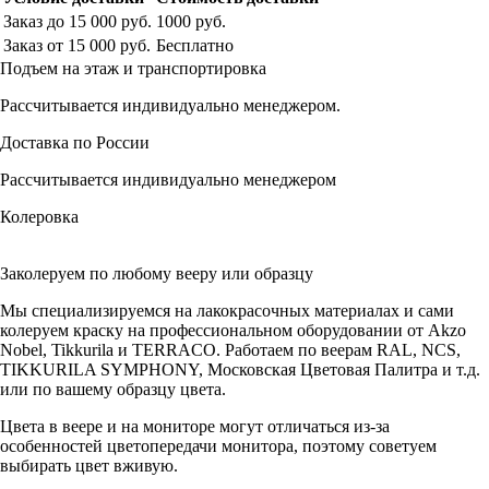
Заказ до 15 000 руб.
1000 руб.
Заказ от 15 000 руб.
Бесплатно
Подъем на этаж и транспортировка
Рассчитывается индивидуально менеджером.
Доставка по России
Рассчитывается индивидуально менеджером
Колеровка
Заколеруем по любому вееру или образцу
Мы специализируемся на лакокрасочных материалах и сами
колеруем краску на профессиональном оборудовании от Akzo
Nobel, Tikkurila и TERRACO. Работаем по веерам RAL, NCS,
TIKKURILA SYMPHONY, Московская Цветовая Палитра и т.д.
или по вашему образцу цвета.
Цвета в веере и на мониторе могут отличаться из-за
особенностей цветопередачи монитора, поэтому советуем
выбирать цвет вживую.