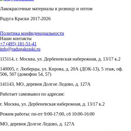
Лакокрасочные материалы в розницу и оптом
Радуга Краски 2017-2026
Политика конфиденциальности
Наши контакты
+7 (495) 181-51-41
info@radugakraski.ru
115114, г. Москва, ул. Дербеневская набережная, д. 13/17 к.2
140005, г. Люберцы, ул. Кирова, д. 20А (ДОК-13), 5 этаж, оф.
506, 507 (домофон 54, 57)
141143, МО, деревня Долгое Ледово, д. 127А
Работает самовывоз по адресам:
г. Москва, ул. Дербеневская набережная, д. 13/17 к.2
Режим работы: пн-пт 9:00-17:00, сб 10:00-16:00
МО, деревня Долгое Ледово, д. 127А