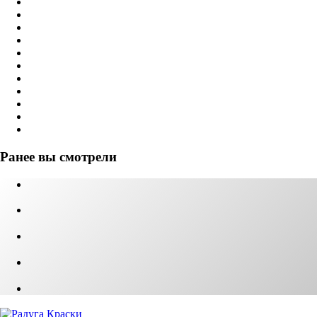
Ранее вы смотрели