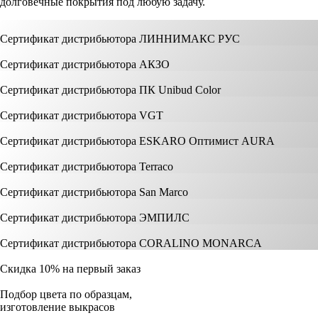
долговечные покрытия под любую задачу.
Сертификат дистрибьютора ЛИННИМАКС РУС
Сертификат дистрибьютора АКЗО
Сертификат дистрибьютора ПК Unibud Color
Сертификат дистрибьютора VGT
Сертификат дистрибьютора ESKARO Оптимист AURA
Сертификат дистрибьютора Terraco
Сертификат дистрибьютора San Marco
Сертификат дистрибьютора ЭМПИЛС
Сертификат дистрибьютора CORALINO MONARCA
Скидка 10% на первый заказ
Подбор цвета по образцам,
изготовление выкрасов