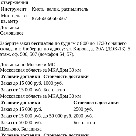
отверждения
Инструмент
Кисть, валик, распылитель
Мин цена за
87.466666666667
кв. метр
Доставка
Самовывоз
Заберите заказ
бесплатно
по будням с 8:00 до 17:30 с нашего
склада в г. Люберцы по адресу: ул. Кирова, д. 20А (ДОК-13), 5
этаж, оф. 506, 507 (домофон 54, 57).
Доставка по Москве и МО
Московская область за МКАДом 30 км
Условие доставки
Стоимость доставки
Заказ до 15 000 руб.
1000 руб.
Заказ от 15 000 руб.
Бесплатно
Московская область за МКАДом 30 км
Условие доставки
Стоимость доставки
Заказ до 15 000 руб.
2500 руб.
Заказ от 15 000 руб. до 50 000 руб.
2000 руб.
Заказ от 50 000 руб.
Бесплатно
Щелково, Балашиха
Условие доставки
Стоимость доставки