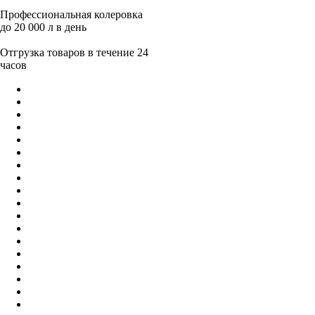
Профессиональная колеровка
до 20 000 л в день
Отгрузка товаров в течение 24
часов