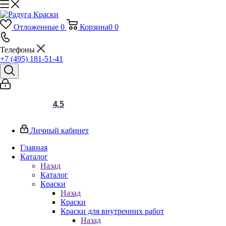
Отложенные
0
Корзина
0
0
Телефоны
+7 (495) 181-51-41
4,5
Личный кабинет
Главная
Каталог
Назад
Каталог
Краски
Назад
Краски
Краски для внутренних работ
Назад