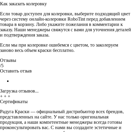
Как заказать колеровку
Если товар доступен для колеровки, выберите подходящий цвет
через систему онлайн-колеровки RoboTint перед добавлением
товара в корзину. Либо укажите пожелания в комментарии к
заказу. Наши менеджеры свяжутся с вами для уточнения деталей
и подтверждения заказа.
Если мы при колеровке ошибемся с цветом, то заколеруем
заново весь объем краски бесплатно.
Отзывы
/5
Оставить отзыв
Загрузка отзывов...
+
+
+
Сертификаты
Радуга Краски — официальный дистрибьютор всех брендов,
представленных на сайте. У нас только оригинальная
продукция, а наши компетентные менеджеры всегда готовы
проконсультировать вас. С нами вы создадите эстетичные и