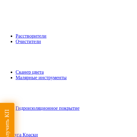
Расстворители
Очистители
Сканер цвета
Малярные инструменты
Гидроизоляционное покрытие
Получить КП