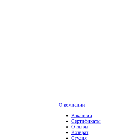
О компании
Вакансии
Сертификаты
Отзывы
Возврат
Студия