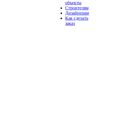
объекты
Строителям
Дизайнерам
Как сделать
заказ