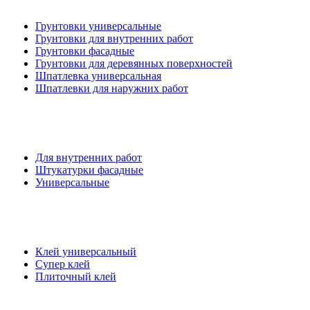
Грунтовки универсальные
Грунтовки для внутренних работ
Грунтовки фасадные
Грунтовки для деревянных поверхностей
Шпатлевка универсальная
Шпатлевки для наружних работ
Для внутренних работ
Штукатурки фасадные
Универсальные
Клей универсальный
Супер клей
Плиточный клей