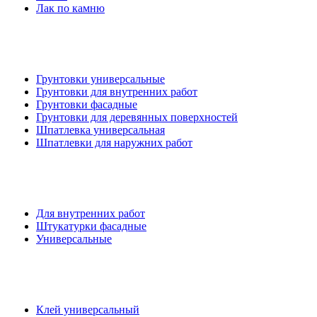
Лак по камню
Грунтовки универсальные
Грунтовки для внутренних работ
Грунтовки фасадные
Грунтовки для деревянных поверхностей
Шпатлевка универсальная
Шпатлевки для наружних работ
Для внутренних работ
Штукатурки фасадные
Универсальные
Клей универсальный