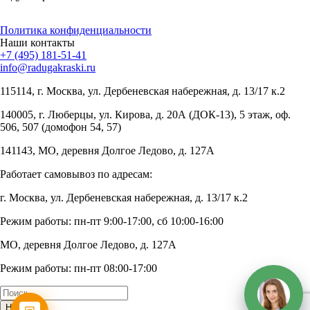
Политика конфиденциальности
Наши контакты
+7 (495) 181-51-41
info@radugakraski.ru
115114, г. Москва, ул. Дербеневская набережная, д. 13/17 к.2
140005, г. Люберцы, ул. Кирова, д. 20А (ДОК-13), 5 этаж, оф.
506, 507 (домофон 54, 57)
141143, МО, деревня Долгое Ледово, д. 127А
Работает самовывоз по адресам:
г. Москва, ул. Дербеневская набережная, д. 13/17 к.2
Режим работы: пн-пт 9:00-17:00, сб 10:00-16:00
МО, деревня Долгое Ледово, д. 127А
Режим работы: пн-пт 08:00-17:00
Найти