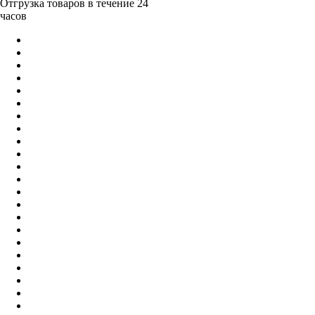
Отгрузка товаров в течение 24
часов