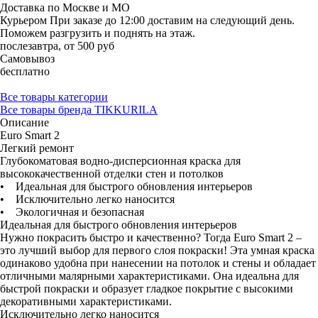
Доставка по Москве и МО
Курьером
При заказе до 12:00 доставим на следующий день.
Поможем разгрузить и поднять на этаж.
послезавтра, от 500 руб
Самовывоз
бесплатно
Все товары категории
Все товары бренда TIKKURILA
Описание
Euro Smart 2
Легкий ремонт
Глубокоматовая водно-дисперсионная краска для
высококачественной отделки стен и потолков
• Идеальная для быстрого обновления интерьеров
• Исключительно легко наносится
• Экологичная и безопасная
Идеальная для быстрого обновления интерьеров
Нужно покрасить быстро и качественно? Тогда Euro Smart 2 –
это лучший выбор для первого слоя покраски! Эта умная краска
одинаково удобна при нанесении на потолок и стены и обладает
отличными малярными характеристиками. Она идеальна для
быстрой покраски и образует гладкое покрытие с высокими
декоративными характеристиками.
Исключительно легко наносится