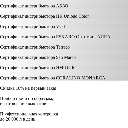
Сертификат дистрибьютора АКЗО
Сертификат дистрибьютора ПК Unibud Color
Сертификат дистрибьютора VGT
Сертификат дистрибьютора ESKARO Оптимист AURA
Сертификат дистрибьютора Terraco
Сертификат дистрибьютора San Marco
Сертификат дистрибьютора ЭМПИЛС
Сертификат дистрибьютора CORALINO MONARCA
Скидка 10% на первый заказ
Подбор цвета по образцам,
изготовление выкрасов
Профессиональная колеровка
до 20 000 л в день