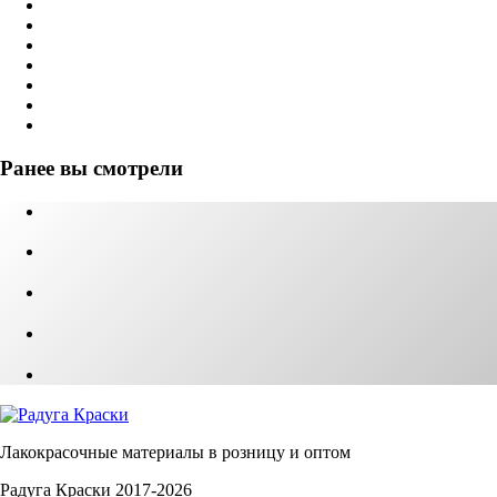
Ранее вы смотрели
Лакокрасочные материалы в розницу и оптом
Радуга Краски 2017-2026