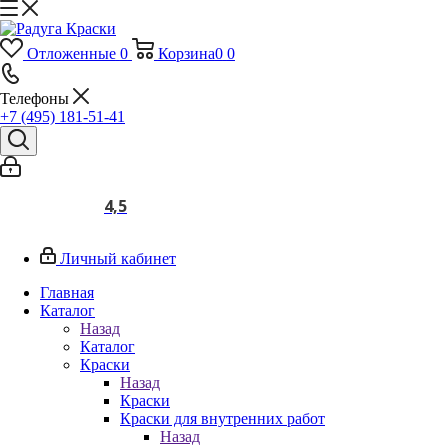
Отложенные
0
Корзина
0
0
Телефоны
+7 (495) 181-51-41
4,5
Личный кабинет
Главная
Каталог
Назад
Каталог
Краски
Назад
Краски
Краски для внутренних работ
Назад