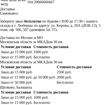
104.20666666667
метр
Доставка
Самовывоз
Заберите заказ
бесплатно
по будням с 8:00 до 17:30 с нашего
склада в г. Люберцы по адресу: ул. Кирова, д. 20А (ДОК-13), 5
этаж, оф. 506, 507 (домофон 54, 57).
Доставка по Москве и МО
Московская область за МКАДом 30 км
Условие доставки
Стоимость доставки
Заказ до 15 000 руб.
1000 руб.
Заказ от 15 000 руб.
Бесплатно
Московская область за МКАДом 30 км
Условие доставки
Стоимость доставки
Заказ до 15 000 руб.
2500 руб.
Заказ от 15 000 руб. до 50 000 руб.
2000 руб.
Заказ от 50 000 руб.
Бесплатно
Щелково, Балашиха
Условие доставки
Стоимость доставки
Заказ до 15 000 руб.
1000 руб.
Заказ от 15 000 руб.
Бесплатно