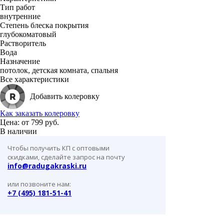
Тип работ
внутренние
Степень блеска покрытия
глубокоматовый
Растворитель
Вода
Назначение
потолок, детская комната, спальня
Все характеристики
Добавить колеровку
Как заказать колеровку
Цена: от
799 руб.
В наличии
Чтобы получить КП с оптовыми
скидками, сделайте запрос на почту
info@radugakraski.ru
или позвоните нам:
+7 (495) 181-51-41