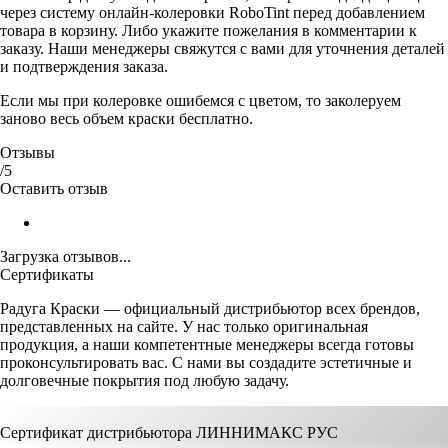
через систему онлайн-колеровки RoboTint перед добавлением
товара в корзину. Либо укажите пожелания в комментарии к
заказу. Наши менеджеры свяжутся с вами для уточнения деталей
и подтверждения заказа.
Если мы при колеровке ошибемся с цветом, то заколеруем
заново весь объем краски бесплатно.
Отзывы
/5
Оставить отзыв
Загрузка отзывов...
Сертификаты
Радуга Краски — официальный дистрибьютор всех брендов,
представленных на сайте. У нас только оригинальная
продукция, а наши компетентные менеджеры всегда готовы
проконсультировать вас. С нами вы создадите эстетичные и
долговечные покрытия под любую задачу.
Сертификат дистрибьютора ЛИННИМАКС РУС