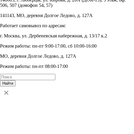
506, 507 (домофон 54, 57)
141143, МО, деревня Долгое Ледово, д. 127А
Работает самовывоз по адресам:
г. Москва, ул. Дербеневская набережная, д. 13/17 к.2
Режим работы: пн-пт 9:00-17:00, сб 10:00-16:00
МО, деревня Долгое Ледово, д. 127А
Режим работы: пн-пт 08:00-17:00
Найти