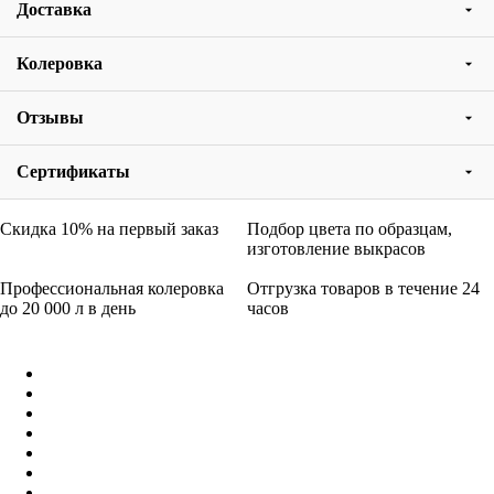
Доставка
Колеровка
Отзывы
Сертификаты
Скидка 10% на первый заказ
Подбор цвета по образцам,
изготовление выкрасов
Профессиональная колеровка
Отгрузка товаров в течение 24
до 20 000 л в день
часов