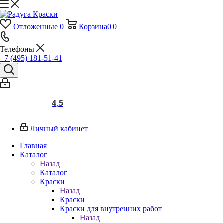
Отложенные
0
Корзина
0
0
Телефоны
+7 (495) 181-51-41
4,5
Личный кабинет
Главная
Каталог
Назад
Каталог
Краски
Назад
Краски
Краски для внутренних работ
Назад