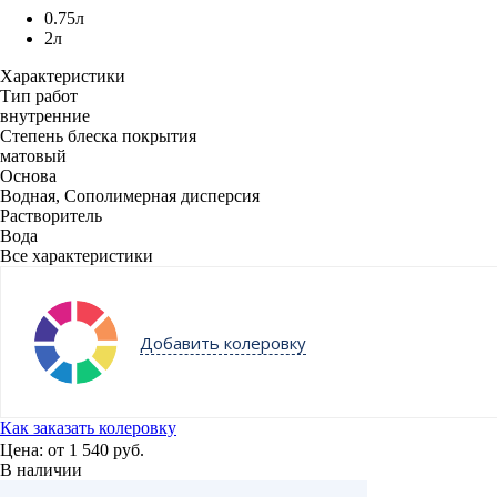
0.75л
2л
Характеристики
Тип работ
внутренние
Степень блеска покрытия
матовый
Основа
Водная, Сополимерная дисперсия
Растворитель
Вода
Все характеристики
Добавить колеровку
Как заказать колеровку
Цена: от
1 540 руб.
В наличии