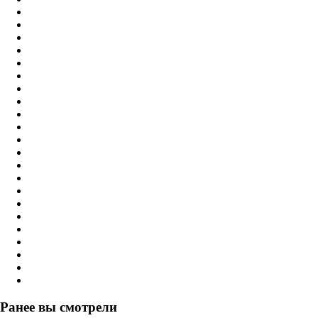
Ранее вы смотрели