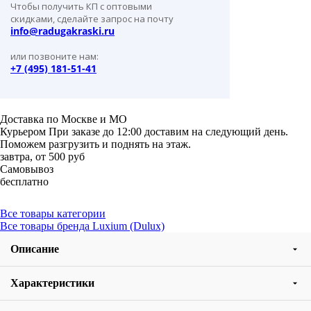
Чтобы получить КП с оптовыми
скидками, сделайте запрос на почту
info@radugakraski.ru
или позвоните нам:
+7 (495) 181-51-41
Доставка по Москве и МО
Курьером
При заказе до 12:00 доставим на следующий день.
Поможем разгрузить и поднять на этаж.
завтра, от 500 руб
Самовывоз
бесплатно
Все товары категории
Все товары бренда Luxium (Dulux)
Описание
Характеристики