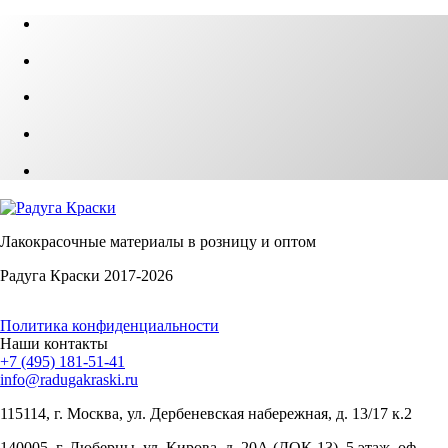
Лакокрасочные материалы в розницу и оптом
Радуга Краски 2017-2026
Политика конфиденциальности
Наши контакты
+7 (495) 181-51-41
info@radugakraski.ru
115114, г. Москва, ул. Дербеневская набережная, д. 13/17 к.2
140005, г. Люберцы, ул. Кирова, д. 20А (ДОК-13), 5 этаж, оф.