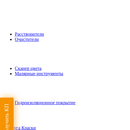
Расстворители
Очистители
Сканер цвета
Малярные инструменты
Гидроизоляционное покрытие
Получить КП