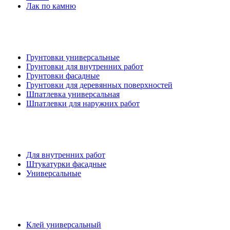
Лак по камню
Грунтовки универсальные
Грунтовки для внутренних работ
Грунтовки фасадные
Грунтовки для деревянных поверхностей
Шпатлевка универсальная
Шпатлевки для наружних работ
Для внутренних работ
Штукатурки фасадные
Универсальные
Клей универсальный