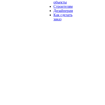
объекты
Строителям
Дизайнерам
Как сделать
заказ