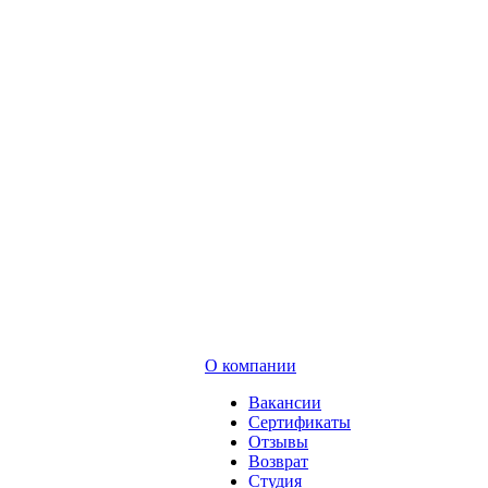
О компании
Вакансии
Сертификаты
Отзывы
Возврат
Студия