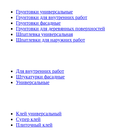
Грунтовки универсальные
Грунтовки для внутренних работ
Грунтовки фасадные
Грунтовки для деревянных поверхностей
Шпатлевка универсальная
Шпатлевки для наружних работ
Для внутренних работ
Штукатурки фасадные
Универсальные
Клей универсальный
Супер клей
Плиточный клей