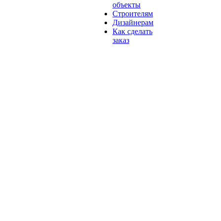
объекты
Строителям
Дизайнерам
Как сделать
заказ