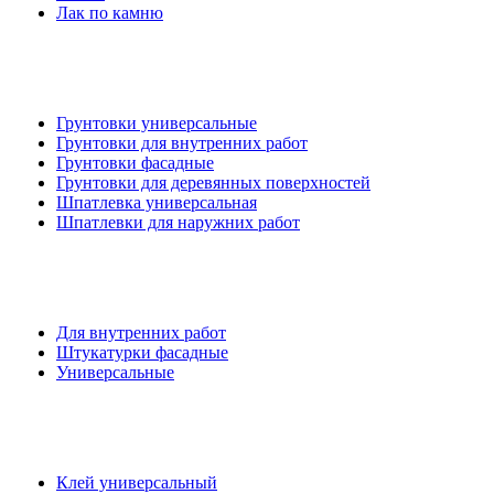
Лак по камню
Грунтовки универсальные
Грунтовки для внутренних работ
Грунтовки фасадные
Грунтовки для деревянных поверхностей
Шпатлевка универсальная
Шпатлевки для наружних работ
Для внутренних работ
Штукатурки фасадные
Универсальные
Клей универсальный