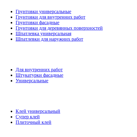
Грунтовки универсальные
Грунтовки для внутренних работ
Грунтовки фасадные
Грунтовки для деревянных поверхностей
Шпатлевка универсальная
Шпатлевки для наружних работ
Для внутренних работ
Штукатурки фасадные
Универсальные
Клей универсальный
Супер клей
Плиточный клей