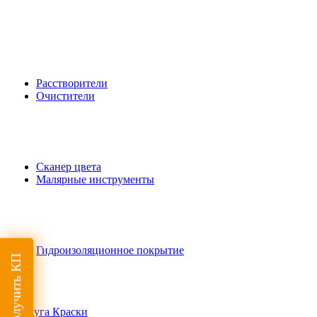
Расстворители
Очистители
Сканер цвета
Малярные инструменты
Гидроизоляционное покрытие
Получить КП