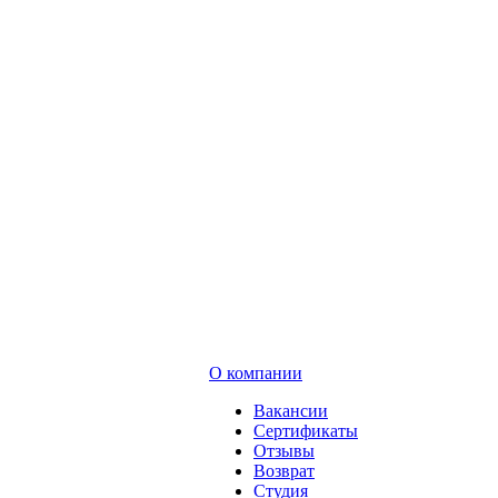
О компании
Вакансии
Сертификаты
Отзывы
Возврат
Студия