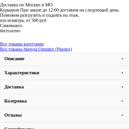
Доставка по Москве и МО
Курьером
При заказе до 12:00 доставим на следующий день.
Поможем разгрузить и поднять на этаж.
послезавтра, от 500 руб
Самовывоз
бесплатно
Все товары категории
Все товары бренда Omnitex (Pinotex)
Описание
Характеристики
Доставка
Колеровка
Отзывы