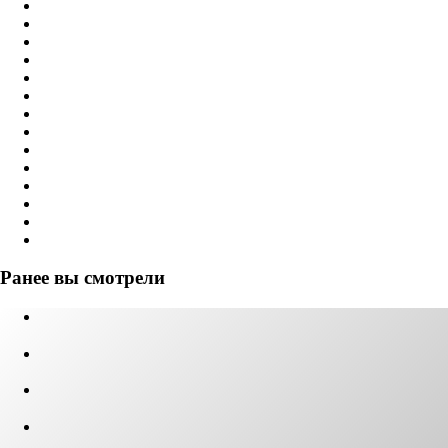
Ранее вы смотрели