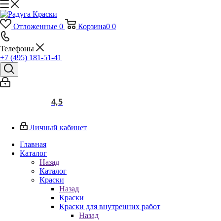
Отложенные
0
Корзина
0
0
Телефоны
+7 (495) 181-51-41
4,5
Личный кабинет
Главная
Каталог
Назад
Каталог
Краски
Назад
Краски
Краски для внутренних работ
Назад