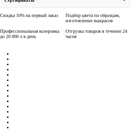
Сертификаты
Скидка 10% на первый заказ
Подбор цвета по образцам,
изготовление выкрасов
Профессиональная колеровка
Отгрузка товаров в течение 24
до 20 000 л в день
часов