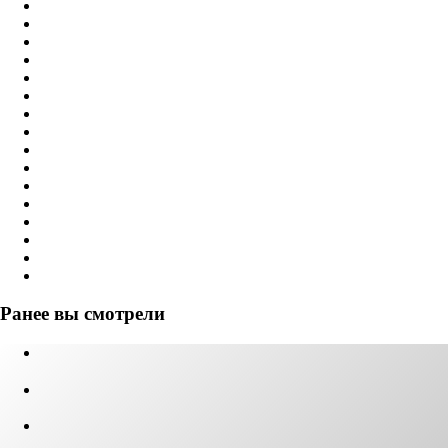
Ранее вы смотрели