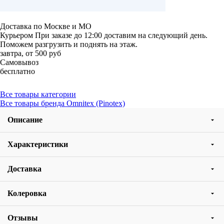
Доставка по Москве и МО
Курьером
При заказе до 12:00 доставим на следующий день.
Поможем разгрузить и поднять на этаж.
завтра, от 500 руб
Самовывоз
бесплатно
Все товары категории
Все товары бренда Omnitex (Pinotex)
Описание
Характеристики
Доставка
Колеровка
Отзывы