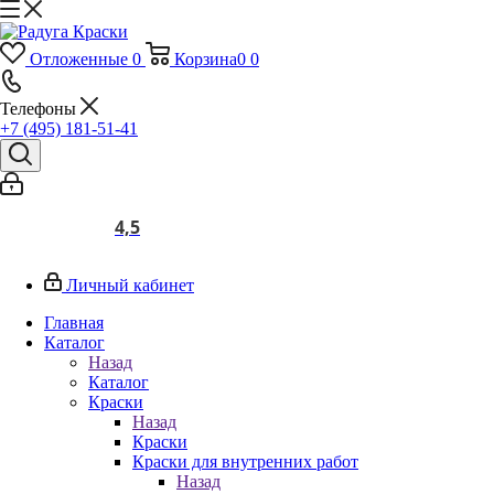
Отложенные
0
Корзина
0
0
Телефоны
+7 (495) 181-51-41
4,5
Личный кабинет
Главная
Каталог
Назад
Каталог
Краски
Назад
Краски
Краски для внутренних работ
Назад