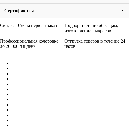
Сертификаты
Скидка 10% на первый заказ
Подбор цвета по образцам,
изготовление выкрасов
Профессиональная колеровка
Отгрузка товаров в течение 24
до 20 000 л в день
часов