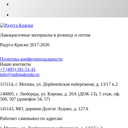
Лакокрасочные материалы в розницу и оптом
Радуга Краски 2017-2026
Политика конфиденциальности
Наши контакты
+7 (495) 181-51-41
info@radugakraski.ru
115114, г. Москва, ул. Дербеневская набережная, д. 13/17 к.2
140005, г. Люберцы, ул. Кирова, д. 20А (ДОК-13), 5 этаж, оф.
506, 507 (домофон 54, 57)
141143, МО, деревня Долгое Ледово, д. 127А
Работает самовывоз по адресам: