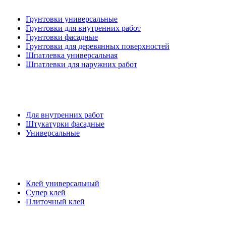
Грунтовки универсальные
Грунтовки для внутренних работ
Грунтовки фасадные
Грунтовки для деревянных поверхностей
Шпатлевка универсальная
Шпатлевки для наружних работ
Для внутренних работ
Штукатурки фасадные
Универсальные
Клей универсальный
Супер клей
Плиточный клей