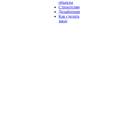
объекты
Строителям
Дизайнерам
Как сделать
заказ