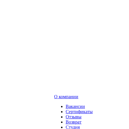
О компании
Вакансии
Сертификаты
Отзывы
Возврат
Студия