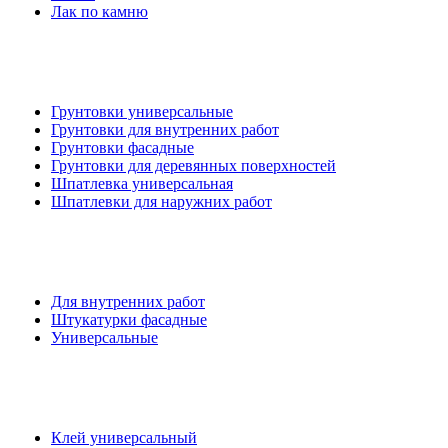
Лак по камню
Грунтовки универсальные
Грунтовки для внутренних работ
Грунтовки фасадные
Грунтовки для деревянных поверхностей
Шпатлевка универсальная
Шпатлевки для наружних работ
Для внутренних работ
Штукатурки фасадные
Универсальные
Клей универсальный