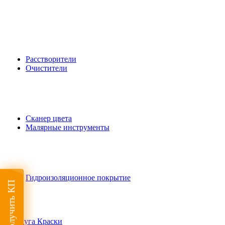
Расстворители
Очистители
Сканер цвета
Малярные инструменты
Гидроизоляционное покрытие
Получить КП