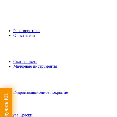
Расстворители
Очистители
Сканер цвета
Малярные инструменты
Гидроизоляционное покрытие
Получить КП