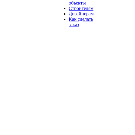
объекты
Строителям
Дизайнерам
Как сделать
заказ