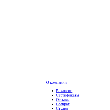
О компании
Вакансии
Сертификаты
Отзывы
Возврат
Студия