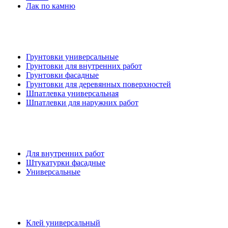
Лак по камню
Грунтовки универсальные
Грунтовки для внутренних работ
Грунтовки фасадные
Грунтовки для деревянных поверхностей
Шпатлевка универсальная
Шпатлевки для наружних работ
Для внутренних работ
Штукатурки фасадные
Универсальные
Клей универсальный