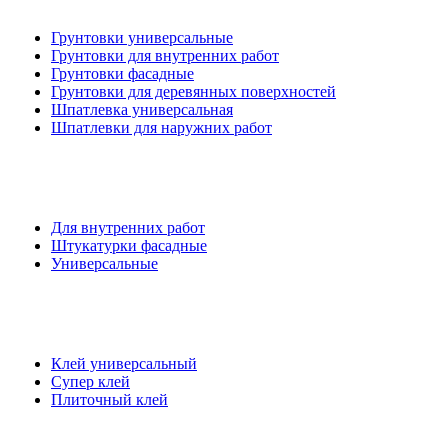
Грунтовки универсальные
Грунтовки для внутренних работ
Грунтовки фасадные
Грунтовки для деревянных поверхностей
Шпатлевка универсальная
Шпатлевки для наружних работ
Для внутренних работ
Штукатурки фасадные
Универсальные
Клей универсальный
Супер клей
Плиточный клей